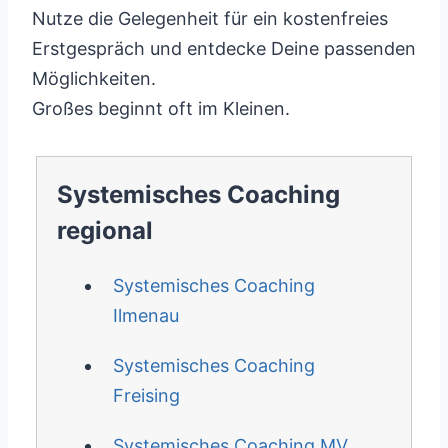
Nutze die Gelegenheit für ein kostenfreies
Erstgespräch und entdecke Deine passenden
Möglichkeiten.
Großes beginnt oft im Kleinen.
Systemisches Coaching
regional
Systemisches Coaching
Ilmenau
Systemisches Coaching
Freising
Systemisches Coaching MV