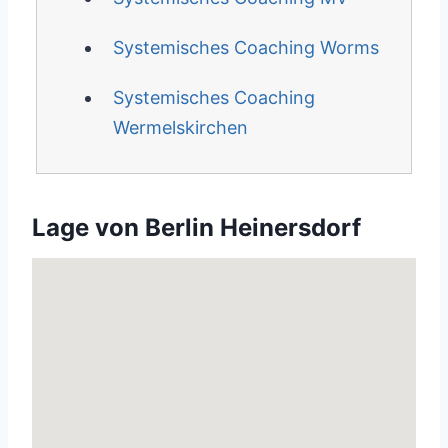
Systemisches Coaching Worms
Systemisches Coaching
Wermelskirchen
Lage von Berlin Heinersdorf