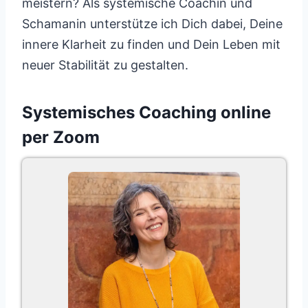
meistern? Als systemische Coachin und
Schamanin unterstütze ich Dich dabei, Deine
innere Klarheit zu finden und Dein Leben mit
neuer Stabilität zu gestalten.
Systemisches Coaching online
per Zoom