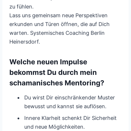
zu fühlen.
Lass uns gemeinsam neue Perspektiven
erkunden und Türen öffnen, die auf Dich
warten. Systemisches Coaching Berlin
Heinersdorf.
Welche neuen Impulse
bekommst Du durch mein
schamanisches Mentoring?
Du wirst Dir einschränkender Muster
bewusst und kannst sie auflösen.
Innere Klarheit schenkt Dir Sicherheit
und neue Möglichkeiten.