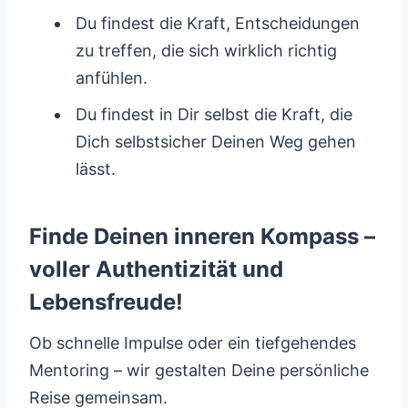
Du findest die Kraft, Entscheidungen
zu treffen, die sich wirklich richtig
anfühlen.
Du findest in Dir selbst die Kraft, die
Dich selbstsicher Deinen Weg gehen
lässt.
Finde Deinen inneren Kompass –
voller Authentizität und
Lebensfreude!
Ob schnelle Impulse oder ein tiefgehendes
Mentoring – wir gestalten Deine persönliche
Reise gemeinsam.