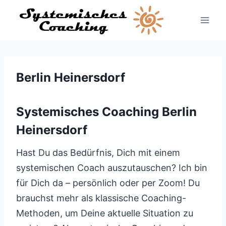
Zum
Inhalt
springen
Berlin Heinersdorf
Systemisches Coaching Berlin
Heinersdorf
Hast Du das Bedürfnis, Dich mit einem
systemischen Coach auszutauschen? Ich bin
für Dich da – persönlich oder per Zoom! Du
brauchst mehr als klassische Coaching-
Methoden, um Deine aktuelle Situation zu