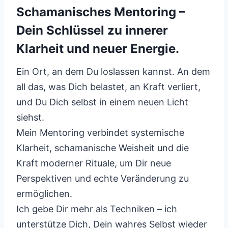
Schamanisches Mentoring –
Dein Schlüssel zu innerer
Klarheit und neuer Energie.
Ein Ort, an dem Du loslassen kannst. An dem
all das, was Dich belastet, an Kraft verliert,
und Du Dich selbst in einem neuen Licht
siehst.
Mein Mentoring verbindet systemische
Klarheit, schamanische Weisheit und die
Kraft moderner Rituale, um Dir neue
Perspektiven und echte Veränderung zu
ermöglichen.
Ich gebe Dir mehr als Techniken – ich
unterstütze Dich, Dein wahres Selbst wieder