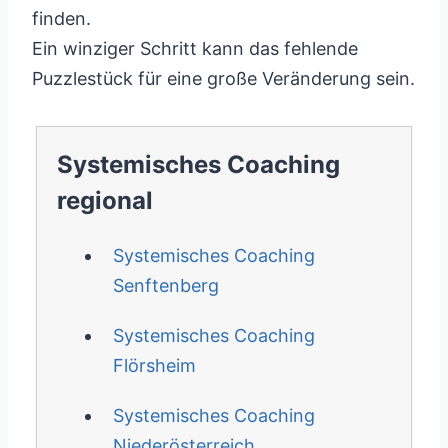
finden.
Ein winziger Schritt kann das fehlende
Puzzlestück für eine große Veränderung sein.
Systemisches Coaching
regional
Systemisches Coaching
Senftenberg
Systemisches Coaching
Flörsheim
Systemisches Coaching
Niederösterreich