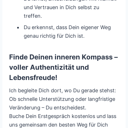
und Vertrauen in Dich selbst zu
treffen.
Du erkennst, dass Dein eigener Weg
genau richtig für Dich ist.
Finde Deinen inneren Kompass –
voller Authentizität und
Lebensfreude!
Ich begleite Dich dort, wo Du gerade stehst:
Ob schnelle Unterstützung oder langfristige
Veränderung – Du entscheidest.
Buche Dein Erstgespräch kostenlos und lass
uns gemeinsam den besten Weg für Dich