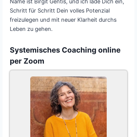
Name ist Birgit Gentis, und ich lade Dich ein,
Schritt für Schritt Dein volles Potenzial
freizulegen und mit neuer Klarheit durchs
Leben zu gehen.
Systemisches Coaching online
per Zoom