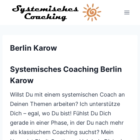
Zum
Inhalt
springen
Berlin Karow
Systemisches Coaching Berlin
Karow
Willst Du mit einem systemischen Coach an
Deinen Themen arbeiten? Ich unterstütze
Dich – egal, wo Du bist! Fühlst Du Dich
gerade in einer Phase, in der Du nach mehr
als klassischem Coaching suchst? Mein