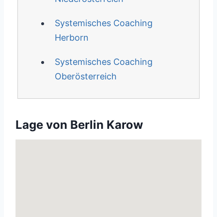
Systemisches Coaching
Herborn
Systemisches Coaching
Oberösterreich
Lage von Berlin Karow