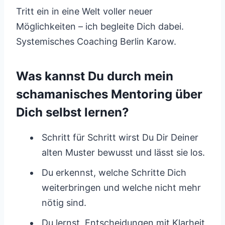
Tritt ein in eine Welt voller neuer
Möglichkeiten – ich begleite Dich dabei.
Systemisches Coaching Berlin Karow.
Was kannst Du durch mein
schamanisches Mentoring über
Dich selbst lernen?
Schritt für Schritt wirst Du Dir Deiner
alten Muster bewusst und lässt sie los.
Du erkennst, welche Schritte Dich
weiterbringen und welche nicht mehr
nötig sind.
Du lernst, Entscheidungen mit Klarheit