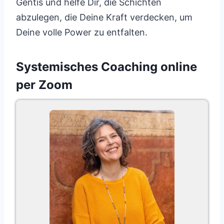
Gentis und helfe Dir, die Schichten
abzulegen, die Deine Kraft verdecken, um
Deine volle Power zu entfalten.
Systemisches Coaching online
per Zoom