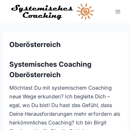
Zum
Inhalt
springen
Oberösterreich
Systemisches Coaching
Oberösterreich
Möchtest Du mit systemischem Coaching
neue Wege erkunden? Ich begleite Dich –
egal, wo Du bist! Du hast das Gefühl, dass
Deine Herausforderungen mehr erfordern als
herkömmliches Coaching? Ich bin Birgit