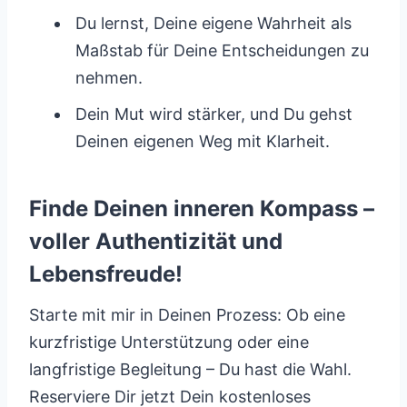
Du lernst, Deine eigene Wahrheit als
Maßstab für Deine Entscheidungen zu
nehmen.
Dein Mut wird stärker, und Du gehst
Deinen eigenen Weg mit Klarheit.
Finde Deinen inneren Kompass –
voller Authentizität und
Lebensfreude!
Starte mit mir in Deinen Prozess: Ob eine
kurzfristige Unterstützung oder eine
langfristige Begleitung – Du hast die Wahl.
Reserviere Dir jetzt Dein kostenloses