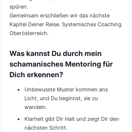
spüren.
Gemeinsam erschließen wir das nächste
Kapitel Deiner Reise. Systemisches Coaching
Oberösterreich.
Was kannst Du durch mein
schamanisches Mentoring für
Dich erkennen?
Unbewusste Muster kommen ans
Licht, und Du beginnst, sie zu
wandeln.
Klarheit gibt Dir Halt und zeigt Dir den
nächsten Schritt.