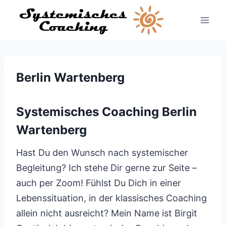
Zum
Inhalt
springen
Berlin Wartenberg
Systemisches Coaching Berlin
Wartenberg
Hast Du den Wunsch nach systemischer
Begleitung? Ich stehe Dir gerne zur Seite –
auch per Zoom! Fühlst Du Dich in einer
Lebenssituation, in der klassisches Coaching
allein nicht ausreicht? Mein Name ist Birgit