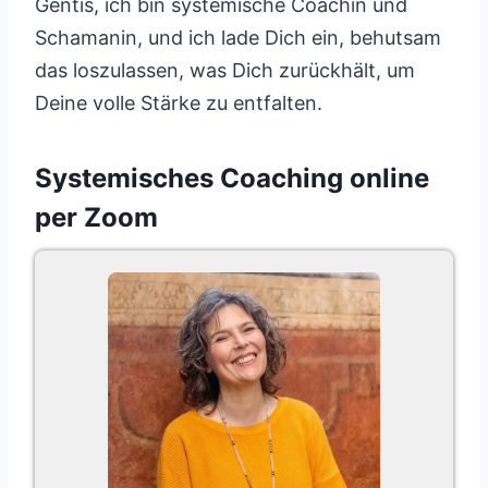
Gentis, ich bin systemische Coachin und
Schamanin, und ich lade Dich ein, behutsam
das loszulassen, was Dich zurückhält, um
Deine volle Stärke zu entfalten.
Systemisches Coaching online
per Zoom