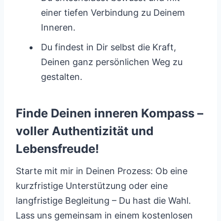
einer tiefen Verbindung zu Deinem
Inneren.
Du findest in Dir selbst die Kraft,
Deinen ganz persönlichen Weg zu
gestalten.
Finde Deinen inneren Kompass –
voller Authentizität und
Lebensfreude!
Starte mit mir in Deinen Prozess: Ob eine
kurzfristige Unterstützung oder eine
langfristige Begleitung – Du hast die Wahl.
Lass uns gemeinsam in einem kostenlosen