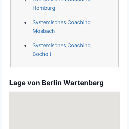
Homburg
Systemisches Coaching
Mosbach
Systemisches Coaching
Bocholt
Lage von Berlin Wartenberg