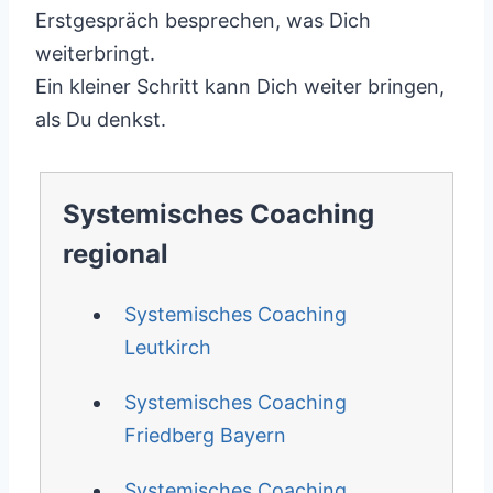
Erstgespräch besprechen, was Dich
weiterbringt.
Ein kleiner Schritt kann Dich weiter bringen,
als Du denkst.
Systemisches Coaching
regional
Systemisches Coaching
Leutkirch
Systemisches Coaching
Friedberg Bayern
Systemisches Coaching