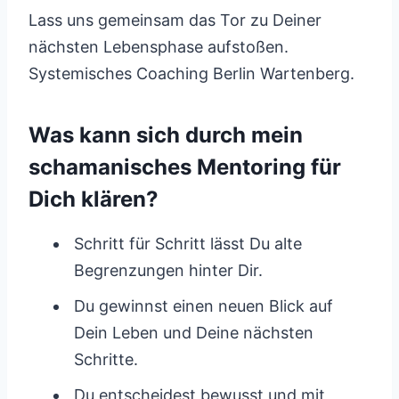
Lass uns gemeinsam das Tor zu Deiner
nächsten Lebensphase aufstoßen.
Systemisches Coaching Berlin Wartenberg.
Was kann sich durch mein
schamanisches Mentoring für
Dich klären?
Schritt für Schritt lässt Du alte
Begrenzungen hinter Dir.
Du gewinnst einen neuen Blick auf
Dein Leben und Deine nächsten
Schritte.
Du entscheidest bewusst und mit