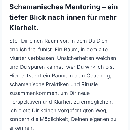
Schamanisches Mentoring – ein
tiefer Blick nach innen für mehr
Klarheit.
Stell Dir einen Raum vor, in dem Du Dich
endlich frei fühlst. Ein Raum, in dem alte
Muster verblassen, Unsicherheiten weichen
und Du spüren kannst, wer Du wirklich bist.
Hier entsteht ein Raum, in dem Coaching,
schamanische Praktiken und Rituale
zusammenkommen, um Dir neue
Perspektiven und Klarheit zu ermöglichen.
Ich biete Dir keinen vorgefertigten Weg,
sondern die Möglichkeit, Deinen eigenen zu
erkennen.