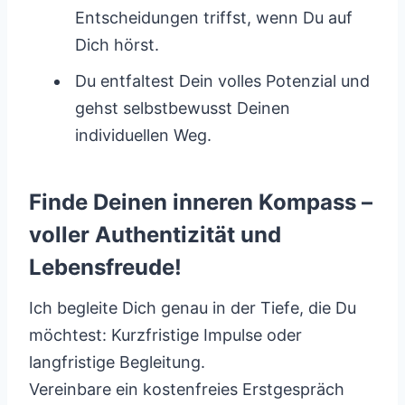
Entscheidungen triffst, wenn Du auf
Dich hörst.
Du entfaltest Dein volles Potenzial und
gehst selbstbewusst Deinen
individuellen Weg.
Finde Deinen inneren Kompass –
voller Authentizität und
Lebensfreude!
Ich begleite Dich genau in der Tiefe, die Du
möchtest: Kurzfristige Impulse oder
langfristige Begleitung.
Vereinbare ein kostenfreies Erstgespräch