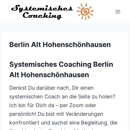
Zum
Inhalt
springen
Berlin Alt Hohenschönhausen
Systemisches Coaching Berlin
Alt Hohenschönhausen
Denkst Du darüber nach, Dir einen
systemischen Coach an die Seite zu holen?
Ich bin für Dich da – per Zoom oder
persönlich! Du bist mit Veränderungen
konfrontiert und suchst eine Begleitung, die