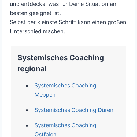
und entdecke, was für Deine Situation am
besten geeignet ist.
Selbst der kleinste Schritt kann einen großen
Unterschied machen.
Systemisches Coaching
regional
Systemisches Coaching
Meppen
Systemisches Coaching Düren
Systemisches Coaching
Ostfalen