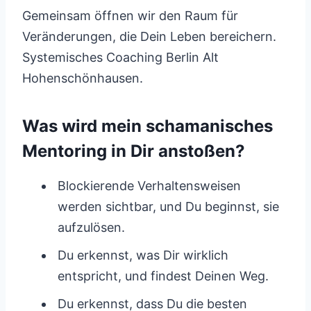
Gemeinsam öffnen wir den Raum für
Veränderungen, die Dein Leben bereichern.
Systemisches Coaching Berlin Alt
Hohenschönhausen.
Was wird mein schamanisches
Mentoring in Dir anstoßen?
Blockierende Verhaltensweisen
werden sichtbar, und Du beginnst, sie
aufzulösen.
Du erkennst, was Dir wirklich
entspricht, und findest Deinen Weg.
Du erkennst, dass Du die besten