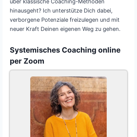
über klassische Coaching-Methoden
hinausgeht? Ich unterstütze Dich dabei,
verborgene Potenziale freizulegen und mit
neuer Kraft Deinen eigenen Weg zu gehen.
Systemisches Coaching online
per Zoom