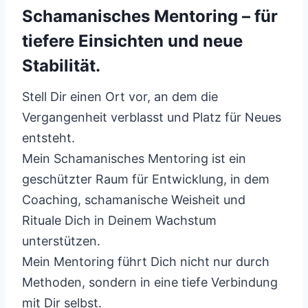
Schamanisches Mentoring – für
tiefere Einsichten und neue
Stabilität.
Stell Dir einen Ort vor, an dem die
Vergangenheit verblasst und Platz für Neues
entsteht.
Mein Schamanisches Mentoring ist ein
geschützter Raum für Entwicklung, in dem
Coaching, schamanische Weisheit und
Rituale Dich in Deinem Wachstum
unterstützen.
Mein Mentoring führt Dich nicht nur durch
Methoden, sondern in eine tiefe Verbindung
mit Dir selbst.