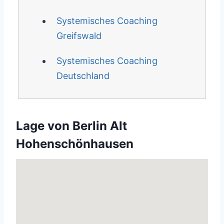
Systemisches Coaching
Greifswald
Systemisches Coaching
Deutschland
Lage von Berlin Alt
Hohenschönhausen