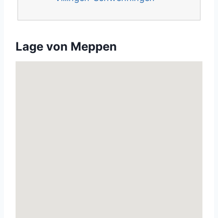
Lage von Meppen