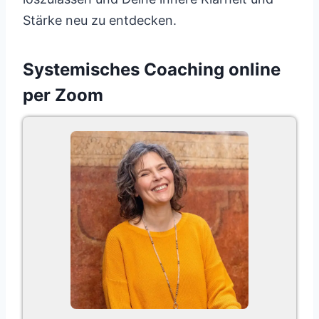
Stärke neu zu entdecken.
Systemisches Coaching online
per Zoom