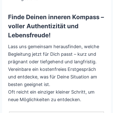
Finde Deinen inneren Kompass –
voller Authentizität und
Lebensfreude!
Lass uns gemeinsam herausfinden, welche
Begleitung jetzt für Dich passt – kurz und
prägnant oder tiefgehend und langfristig.
Vereinbare ein kostenfreies Erstgespräch
und entdecke, was für Deine Situation am
besten geeignet ist.
Oft reicht ein einziger kleiner Schritt, um
neue Möglichkeiten zu entdecken.