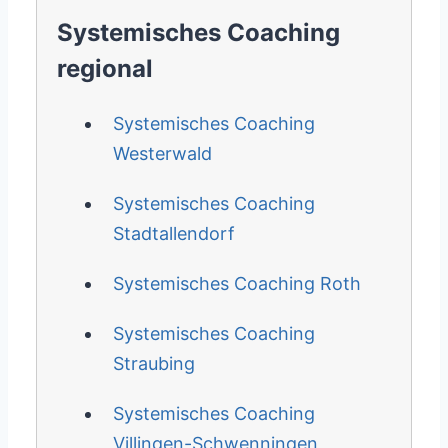
Systemisches Coaching
regional
Systemisches Coaching
Westerwald
Systemisches Coaching
Stadtallendorf
Systemisches Coaching Roth
Systemisches Coaching
Straubing
Systemisches Coaching
Villingen-Schwenningen