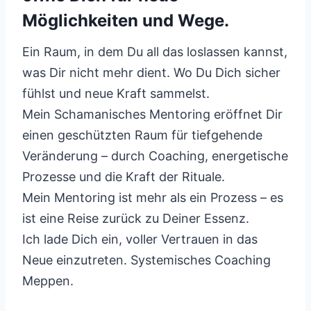
Möglichkeiten und Wege.
Ein Raum, in dem Du all das loslassen kannst,
was Dir nicht mehr dient. Wo Du Dich sicher
fühlst und neue Kraft sammelst.
Mein Schamanisches Mentoring eröffnet Dir
einen geschützten Raum für tiefgehende
Veränderung – durch Coaching, energetische
Prozesse und die Kraft der Rituale.
Mein Mentoring ist mehr als ein Prozess – es
ist eine Reise zurück zu Deiner Essenz.
Ich lade Dich ein, voller Vertrauen in das
Neue einzutreten. Systemisches Coaching
Meppen.