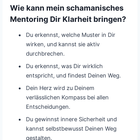
Wie kann mein schamanisches
Mentoring Dir Klarheit bringen?
Du erkennst, welche Muster in Dir
wirken, und kannst sie aktiv
durchbrechen.
Du erkennst, was Dir wirklich
entspricht, und findest Deinen Weg.
Dein Herz wird zu Deinem
verlässlichen Kompass bei allen
Entscheidungen.
Du gewinnst innere Sicherheit und
kannst selbstbewusst Deinen Weg
gestalten.