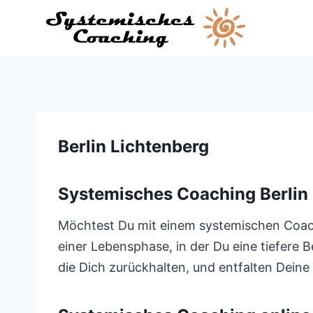
Zum
Inhalt
springen
Berlin Lichtenberg
Systemisches Coaching Berlin
Möchtest Du mit einem systemischen Coach 
einer Lebensphase, in der Du eine tiefere 
die Dich zurückhalten, und entfalten Deine