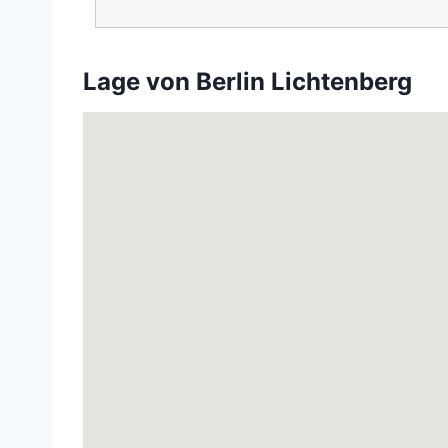
Lage von Berlin Lichtenberg