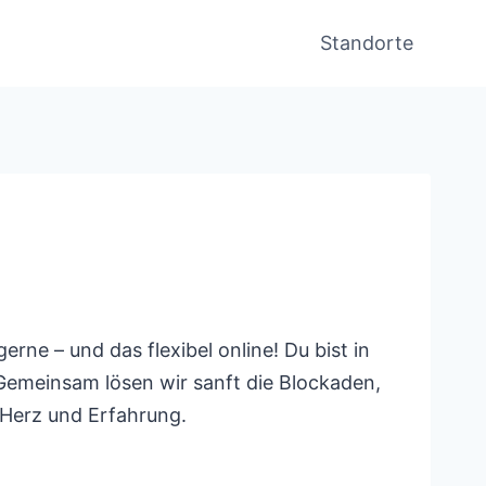
Standorte
ne – und das flexibel online! Du bist in
? Gemeinsam lösen wir sanft die Blockaden,
 Herz und Erfahrung.