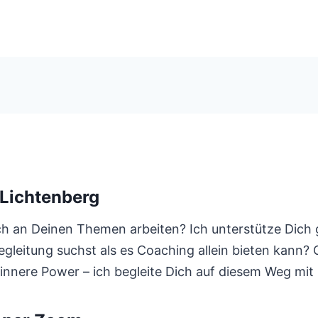
 Lichtenberg
an Deinen Themen arbeiten? Ich unterstütze Dich ger
Begleitung suchst als es Coaching allein bieten kann
 innere Power – ich begleite Dich auf diesem Weg mit