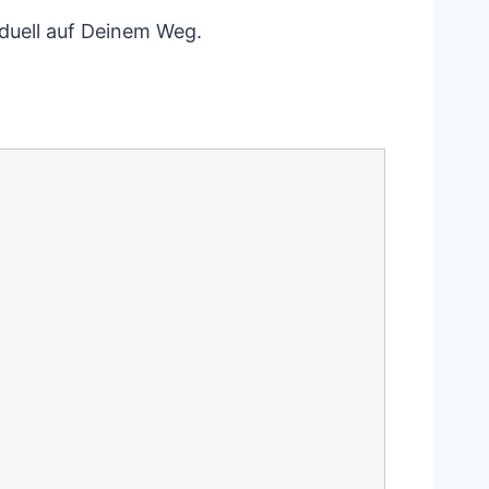
viduell auf Deinem Weg.