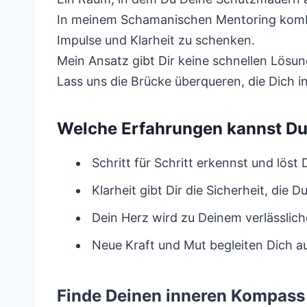
In meinem Schamanischen Mentoring kombin
Impulse und Klarheit zu schenken.
Mein Ansatz gibt Dir keine schnellen Lösun
Lass uns die Brücke überqueren, die Dich 
Welche Erfahrungen kannst D
Schritt für Schritt erkennst und löst 
Klarheit gibt Dir die Sicherheit, die
Dein Herz wird zu Deinem verlässlic
Neue Kraft und Mut begleiten Dich 
Finde Deinen inneren Kompass 