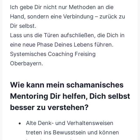
Ich gebe Dir nicht nur Methoden an die
Hand, sondern eine Verbindung – zurück zu
Dir selbst.
Lass uns die Türen aufschließen, die Dich in
eine neue Phase Deines Lebens führen.
Systemisches Coaching Freising
Oberbayern.
Wie kann mein schamanisches
Mentoring Dir helfen, Dich selbst
besser zu verstehen?
Alte Denk- und Verhaltensweisen
treten ins Bewusstsein und können