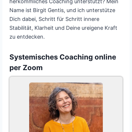
herkömmliches Coaching unterstützt? Mein
Name ist Birgit Gentis, und ich unterstütze
Dich dabei, Schritt für Schritt innere
Stabilität, Klarheit und Deine ureigene Kraft
zu entdecken.
Systemisches Coaching online
per Zoom