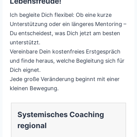
Lebensfreude!
Ich begleite Dich flexibel: Ob eine kurze
Unterstützung oder ein längeres Mentoring –
Du entscheidest, was Dich jetzt am besten
unterstützt.
Vereinbare Dein kostenfreies Erstgespräch
und finde heraus, welche Begleitung sich für
Dich eignet.
Jede große Veränderung beginnt mit einer
kleinen Bewegung.
Systemisches Coaching
regional