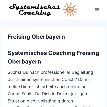
Zum
Inhalt
springen
Freising Oberbayern
Systemisches Coaching Freising
Oberbayern
Suchst Du nach professioneller Begleitung
durch einen systemischen Coach? Dann
melde Dich – ich arbeite auch online per
Zoom! Fühlst Du Dich in Deiner jetzigen
Situation nicht vollständig durch