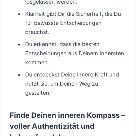
losgelassen werden.
Klarheit gibt Dir die Sicherheit, die Du
für bewusste Entscheidungen
brauchst.
Du erkennst, dass die besten
Entscheidungen aus Deinem Innersten
kommen.
Du entdeckst Deine innere Kraft und
nutzt sie, um Deinen Weg zu
gestalten.
Finde Deinen inneren Kompass –
voller Authentizität und