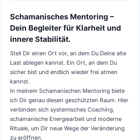
Schamanisches Mentoring –
Dein Begleiter für Klarheit und
innere Stabilität.
Stell Dir einen Ort vor, an dem Du Deine alte
Last ablegen kannst. Ein Ort, an dem Du
sicher bist und endlich wieder frei atmen
kannst.
In meinem Schamanischen Mentoring biete
ich Dir genau diesen geschützten Raum. Hier
verbinden sich systemisches Coaching,
schamanische Energiearbeit und moderne
Rituale, um Dir neue Wege der Veränderung
zu eröffnen.