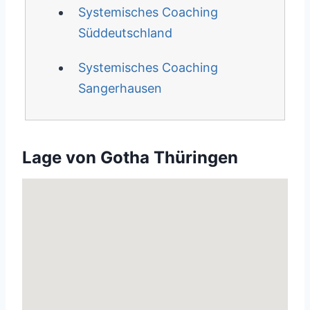
Systemisches Coaching
Süddeutschland
Systemisches Coaching
Sangerhausen
Lage von Gotha Thüringen