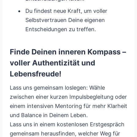
Du findest neue Kraft, um voller
Selbstvertrauen Deine eigenen
Entscheidungen zu treffen.
Finde Deinen inneren Kompass –
voller Authentizität und
Lebensfreude!
Lass uns gemeinsam loslegen: Wähle
zwischen einer kurzen Impulsbegleitung oder
einem intensiven Mentoring für mehr Klarheit
und Balance in Deinem Leben.
Lass uns in einem kostenlosen Erstgespräch
gemeinsam herausfinden, welcher Weg für