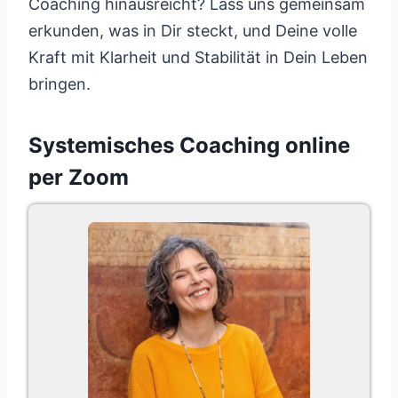
Coaching hinausreicht? Lass uns gemeinsam
erkunden, was in Dir steckt, und Deine volle
Kraft mit Klarheit und Stabilität in Dein Leben
bringen.
Systemisches Coaching online
per Zoom