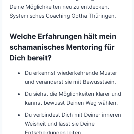
Deine Möglichkeiten neu zu entdecken.
Systemisches Coaching Gotha Thüringen.
Welche Erfahrungen hält mein
schamanisches Mentoring für
Dich bereit?
Du erkennst wiederkehrende Muster
und veränderst sie mit Bewusstsein.
Du siehst die Möglichkeiten klarer und
kannst bewusst Deinen Weg wählen.
Du verbindest Dich mit Deiner inneren
Weisheit und lässt sie Deine
Entscheidungen leiten.