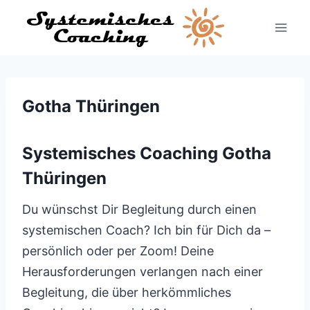
Zum
Inhalt
springen
Gotha Thüringen
Systemisches Coaching Gotha
Thüringen
Du wünschst Dir Begleitung durch einen
systemischen Coach? Ich bin für Dich da –
persönlich oder per Zoom! Deine
Herausforderungen verlangen nach einer
Begleitung, die über herkömmliches