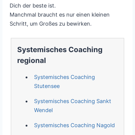
Dich der beste ist.
Manchmal braucht es nur einen kleinen
Schritt, um Großes zu bewirken.
Systemisches Coaching
regional
Systemisches Coaching
Stutensee
Systemisches Coaching Sankt
Wendel
Systemisches Coaching Nagold