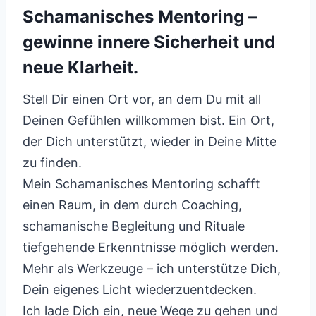
Schamanisches Mentoring –
gewinne innere Sicherheit und
neue Klarheit.
Stell Dir einen Ort vor, an dem Du mit all
Deinen Gefühlen willkommen bist. Ein Ort,
der Dich unterstützt, wieder in Deine Mitte
zu finden.
Mein Schamanisches Mentoring schafft
einen Raum, in dem durch Coaching,
schamanische Begleitung und Rituale
tiefgehende Erkenntnisse möglich werden.
Mehr als Werkzeuge – ich unterstütze Dich,
Dein eigenes Licht wiederzuentdecken.
Ich lade Dich ein, neue Wege zu gehen und