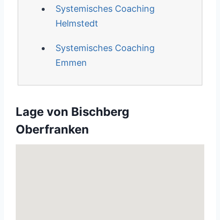
Systemisches Coaching
Helmstedt
Systemisches Coaching
Emmen
Lage von Bischberg
Oberfranken