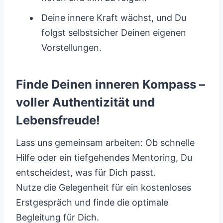
Deine innere Kraft wächst, und Du
folgst selbstsicher Deinen eigenen
Vorstellungen.
Finde Deinen inneren Kompass –
voller Authentizität und
Lebensfreude!
Lass uns gemeinsam arbeiten: Ob schnelle
Hilfe oder ein tiefgehendes Mentoring, Du
entscheidest, was für Dich passt.
Nutze die Gelegenheit für ein kostenloses
Erstgespräch und finde die optimale
Begleitung für Dich.