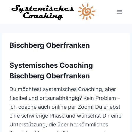
Zum
Inhalt
springen
Bischberg Oberfranken
Systemisches Coaching
Bischberg Oberfranken
Du möchtest systemisches Coaching, aber
flexibel und ortsunabhängig? Kein Problem –
ich coache auch online per Zoom! Du erlebst
eine schwierige Phase und wünschst Dir eine
Unterstützung, die über herkömmliches