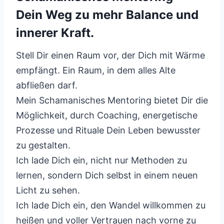
Dein Weg zu mehr Balance und
innerer Kraft.
Stell Dir einen Raum vor, der Dich mit Wärme
empfängt. Ein Raum, in dem alles Alte
abfließen darf.
Mein Schamanisches Mentoring bietet Dir die
Möglichkeit, durch Coaching, energetische
Prozesse und Rituale Dein Leben bewusster
zu gestalten.
Ich lade Dich ein, nicht nur Methoden zu
lernen, sondern Dich selbst in einem neuen
Licht zu sehen.
Ich lade Dich ein, den Wandel willkommen zu
heißen und voller Vertrauen nach vorne zu