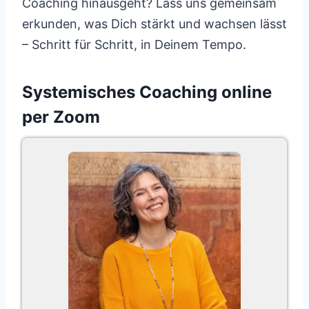
Coaching hinausgeht? Lass uns gemeinsam
erkunden, was Dich stärkt und wachsen lässt
– Schritt für Schritt, in Deinem Tempo.
Systemisches Coaching online
per Zoom