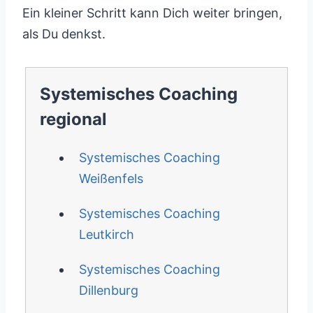
Ein kleiner Schritt kann Dich weiter bringen,
als Du denkst.
Systemisches Coaching
regional
Systemisches Coaching
Weißenfels
Systemisches Coaching
Leutkirch
Systemisches Coaching
Dillenburg