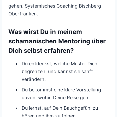
gehen. Systemisches Coaching Bischberg
Oberfranken.
Was wirst Du in meinem
schamanischen Mentoring über
Dich selbst erfahren?
Du entdeckst, welche Muster Dich
begrenzen, und kannst sie sanft
verändern.
Du bekommst eine klare Vorstellung
davon, wohin Deine Reise geht.
Du lernst, auf Dein Bauchgefühl zu
hören und ihm zu folgen.