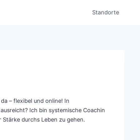
Standorte
a – flexibel und online! In
ausreicht? Ich bin systemische Coachin
r Stärke durchs Leben zu gehen.