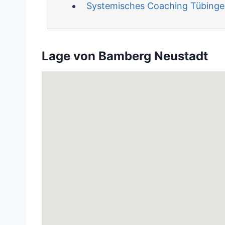
Systemisches Coaching Tübing
Lage von Bamberg Neustadt