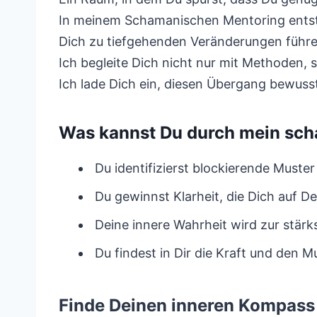
In meinem Schamanischen Mentoring entste
Dich zu tiefgehenden Veränderungen führe
Ich begleite Dich nicht nur mit Methoden, 
Ich lade Dich ein, diesen Übergang bewus
Was kannst Du durch mein sch
Du identifizierst blockierende Muste
Du gewinnst Klarheit, die Dich auf De
Deine innere Wahrheit wird zur stärk
Du findest in Dir die Kraft und den 
Finde Deinen inneren Kompass 