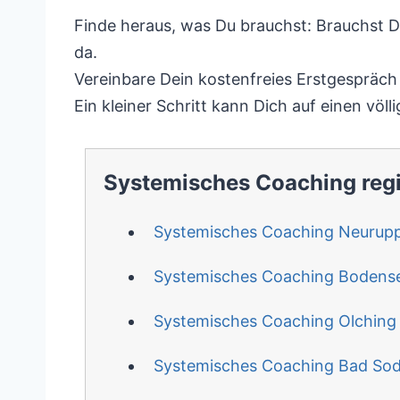
Finde heraus, was Du brauchst: Brauchst Du 
da.
Vereinbare Dein kostenfreies Erstgespräch 
Ein kleiner Schritt kann Dich auf einen völ
Systemisches Coaching reg
Systemisches Coaching Neurupp
Systemisches Coaching Bodens
Systemisches Coaching Olching
Systemisches Coaching Bad So