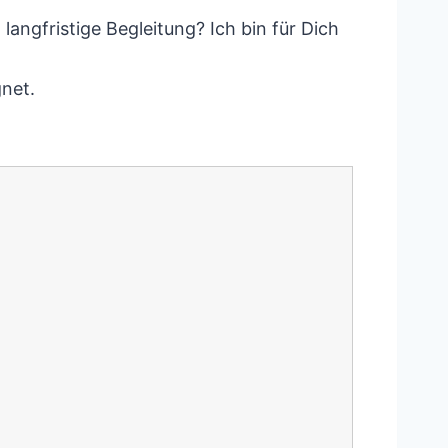
langfristige Begleitung? Ich bin für Dich
gnet.