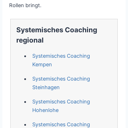
Rollen bringt.
Systemisches Coaching
regional
Systemisches Coaching
Kempen
Systemisches Coaching
Steinhagen
Systemisches Coaching
Hohenlohe
Systemisches Coaching