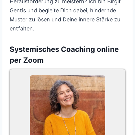
Herausforderung zu meistern? Ich bin Birgit
Gentis und begleite Dich dabei, hindernde
Muster zu lösen und Deine innere Stärke zu
entfalten.
Systemisches Coaching online
per Zoom