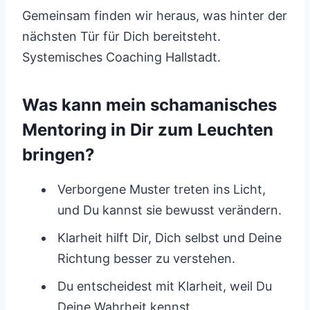
Gemeinsam finden wir heraus, was hinter der
nächsten Tür für Dich bereitsteht.
Systemisches Coaching Hallstadt.
Was kann mein schamanisches
Mentoring in Dir zum Leuchten
bringen?
Verborgene Muster treten ins Licht,
und Du kannst sie bewusst verändern.
Klarheit hilft Dir, Dich selbst und Deine
Richtung besser zu verstehen.
Du entscheidest mit Klarheit, weil Du
Deine Wahrheit kennst.