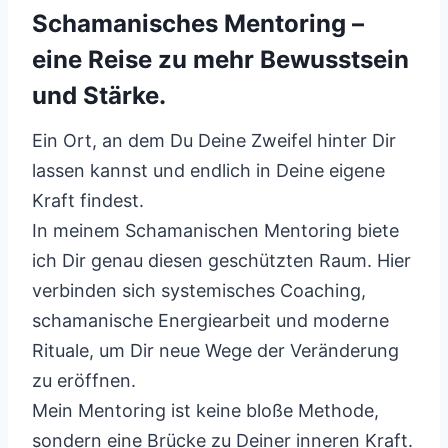
Schamanisches Mentoring –
eine Reise zu mehr Bewusstsein
und Stärke.
Ein Ort, an dem Du Deine Zweifel hinter Dir
lassen kannst und endlich in Deine eigene
Kraft findest.
In meinem Schamanischen Mentoring biete
ich Dir genau diesen geschützten Raum. Hier
verbinden sich systemisches Coaching,
schamanische Energiearbeit und moderne
Rituale, um Dir neue Wege der Veränderung
zu eröffnen.
Mein Mentoring ist keine bloße Methode,
sondern eine Brücke zu Deiner inneren Kraft.