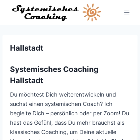
Zum
Inhalt
springen
Hallstadt
Systemisches Coaching
Hallstadt
Du möchtest Dich weiterentwickeln und
suchst einen systemischen Coach? Ich
begleite Dich – persönlich oder per Zoom! Du
hast das Gefühl, dass Du mehr brauchst als
klassisches Coaching, um Deine aktuelle