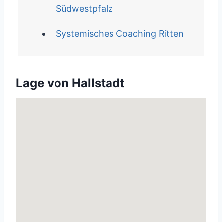
Südwestpfalz
Systemisches Coaching Ritten
Lage von Hallstadt