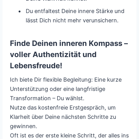
Du entfaltest Deine innere Stärke und
lässt Dich nicht mehr verunsichern.
Finde Deinen inneren Kompass –
voller Authentizität und
Lebensfreude!
Ich biete Dir flexible Begleitung: Eine kurze
Unterstützung oder eine langfristige
Transformation – Du wählst.
Nutze das kostenfreie Erstgespräch, um
Klarheit über Deine nächsten Schritte zu
gewinnen.
Oft ist es der erste kleine Schritt, der alles ins