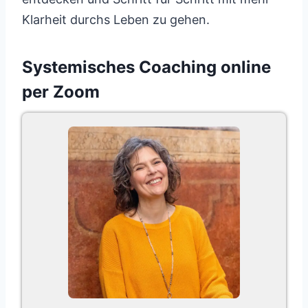
Klarheit durchs Leben zu gehen.
Systemisches Coaching online
per Zoom