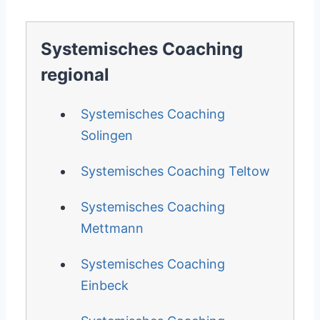
Systemisches Coaching
regional
Systemisches Coaching
Solingen
Systemisches Coaching Teltow
Systemisches Coaching
Mettmann
Systemisches Coaching
Einbeck