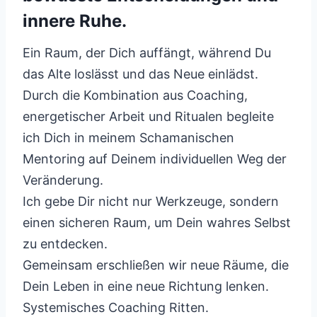
innere Ruhe.
Ein Raum, der Dich auffängt, während Du
das Alte loslässt und das Neue einlädst.
Durch die Kombination aus Coaching,
energetischer Arbeit und Ritualen begleite
ich Dich in meinem Schamanischen
Mentoring auf Deinem individuellen Weg der
Veränderung.
Ich gebe Dir nicht nur Werkzeuge, sondern
einen sicheren Raum, um Dein wahres Selbst
zu entdecken.
Gemeinsam erschließen wir neue Räume, die
Dein Leben in eine neue Richtung lenken.
Systemisches Coaching Ritten.