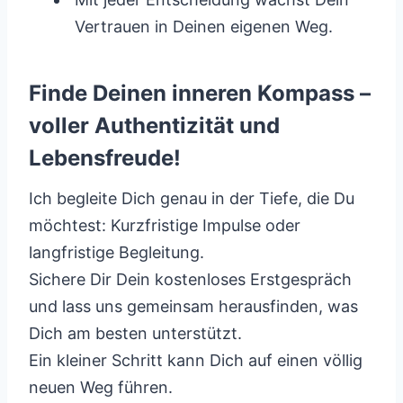
Vertrauen in Deinen eigenen Weg.
Finde Deinen inneren Kompass –
voller Authentizität und
Lebensfreude!
Ich begleite Dich genau in der Tiefe, die Du
möchtest: Kurzfristige Impulse oder
langfristige Begleitung.
Sichere Dir Dein kostenloses Erstgespräch
und lass uns gemeinsam herausfinden, was
Dich am besten unterstützt.
Ein kleiner Schritt kann Dich auf einen völlig
neuen Weg führen.