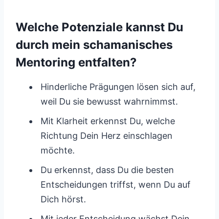
Welche Potenziale kannst Du
durch mein schamanisches
Mentoring entfalten?
Hinderliche Prägungen lösen sich auf,
weil Du sie bewusst wahrnimmst.
Mit Klarheit erkennst Du, welche
Richtung Dein Herz einschlagen
möchte.
Du erkennst, dass Du die besten
Entscheidungen triffst, wenn Du auf
Dich hörst.
Mit jeder Entscheidung wächst Dein