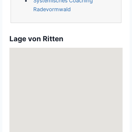
Systemisches Coaching
Radevormwald
Lage von Ritten