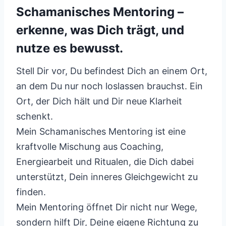
Schamanisches Mentoring –
erkenne, was Dich trägt, und
nutze es bewusst.
Stell Dir vor, Du befindest Dich an einem Ort,
an dem Du nur noch loslassen brauchst. Ein
Ort, der Dich hält und Dir neue Klarheit
schenkt.
Mein Schamanisches Mentoring ist eine
kraftvolle Mischung aus Coaching,
Energiearbeit und Ritualen, die Dich dabei
unterstützt, Dein inneres Gleichgewicht zu
finden.
Mein Mentoring öffnet Dir nicht nur Wege,
sondern hilft Dir, Deine eigene Richtung zu