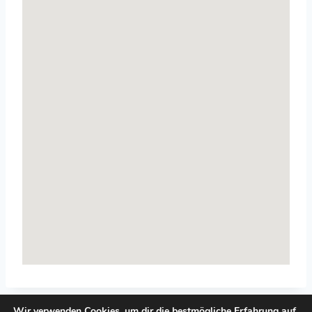
Wir verwenden Cookies, um dir die bestmögliche Erfahrung auf