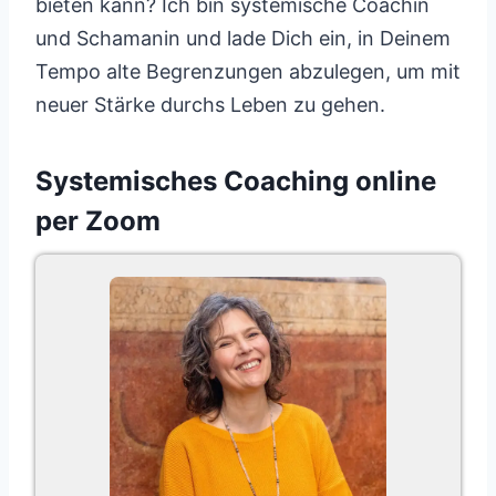
bieten kann? Ich bin systemische Coachin
und Schamanin und lade Dich ein, in Deinem
Tempo alte Begrenzungen abzulegen, um mit
neuer Stärke durchs Leben zu gehen.
Systemisches Coaching online
per Zoom