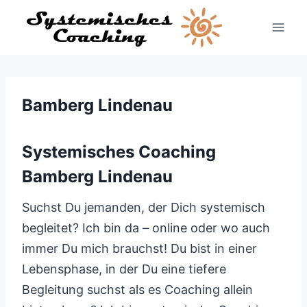
Zum
Inhalt
springen
Bamberg Lindenau
Systemisches Coaching
Bamberg Lindenau
Suchst Du jemanden, der Dich systemisch
begleitet? Ich bin da – online oder wo auch
immer Du mich brauchst! Du bist in einer
Lebensphase, in der Du eine tiefere
Begleitung suchst als es Coaching allein