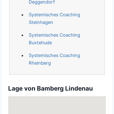
Deggendorf
Systemisches Coaching
Steinhagen
Systemisches Coaching
Buxtehude
Systemisches Coaching
Rheinberg
Lage von Bamberg Lindenau