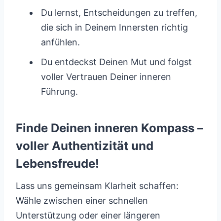
Du lernst, Entscheidungen zu treffen,
die sich in Deinem Innersten richtig
anfühlen.
Du entdeckst Deinen Mut und folgst
voller Vertrauen Deiner inneren
Führung.
Finde Deinen inneren Kompass –
voller Authentizität und
Lebensfreude!
Lass uns gemeinsam Klarheit schaffen:
Wähle zwischen einer schnellen
Unterstützung oder einer längeren