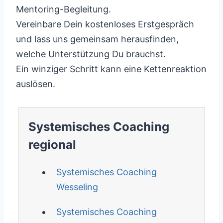
Mentoring-Begleitung.
Vereinbare Dein kostenloses Erstgespräch
und lass uns gemeinsam herausfinden,
welche Unterstützung Du brauchst.
Ein winziger Schritt kann eine Kettenreaktion
auslösen.
Systemisches Coaching
regional
Systemisches Coaching
Wesseling
Systemisches Coaching