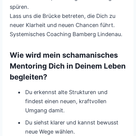
spüren.
Lass uns die Brücke betreten, die Dich zu
neuer Klarheit und neuen Chancen führt.
Systemisches Coaching Bamberg Lindenau.
Wie wird mein schamanisches
Mentoring Dich in Deinem Leben
begleiten?
Du erkennst alte Strukturen und
findest einen neuen, kraftvollen
Umgang damit.
Du siehst klarer und kannst bewusst
neue Wege wählen.