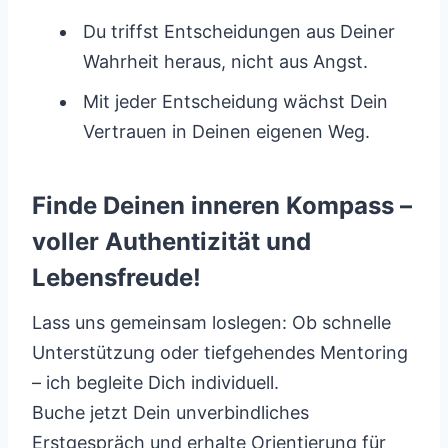
Du triffst Entscheidungen aus Deiner
Wahrheit heraus, nicht aus Angst.
Mit jeder Entscheidung wächst Dein
Vertrauen in Deinen eigenen Weg.
Finde Deinen inneren Kompass –
voller Authentizität und
Lebensfreude!
Lass uns gemeinsam loslegen: Ob schnelle
Unterstützung oder tiefgehendes Mentoring
– ich begleite Dich individuell.
Buche jetzt Dein unverbindliches
Erstgespräch und erhalte Orientierung für