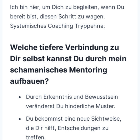
Ich bin hier, um Dich zu begleiten, wenn Du
bereit bist, diesen Schritt zu wagen.
Systemisches Coaching Tryppehna.
Welche tiefere Verbindung zu
Dir selbst kannst Du durch mein
schamanisches Mentoring
aufbauen?
Durch Erkenntnis und Bewusstsein
veränderst Du hinderliche Muster.
Du bekommst eine neue Sichtweise,
die Dir hilft, Entscheidungen zu
treffen.