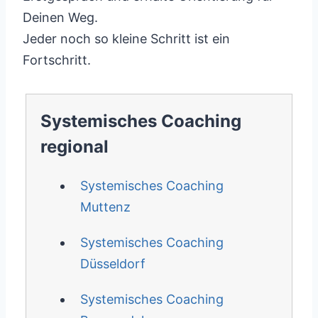
Deinen Weg.
Jeder noch so kleine Schritt ist ein
Fortschritt.
Systemisches Coaching
regional
Systemisches Coaching
Muttenz
Systemisches Coaching
Düsseldorf
Systemisches Coaching