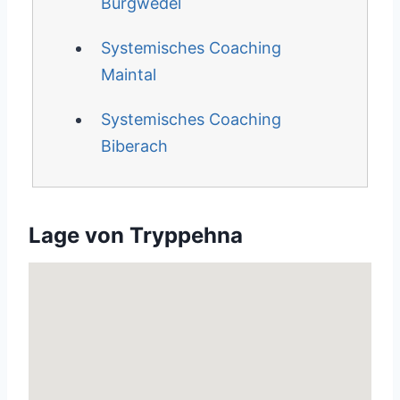
Burgwedel
Systemisches Coaching
Maintal
Systemisches Coaching
Biberach
Lage von Tryppehna