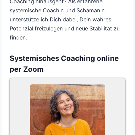
Coaching hinausgeht? Als erfahrene
systemische Coachin und Schamanin
unterstütze ich Dich dabei, Dein wahres
Potenzial freizulegen und neue Stabilität zu
finden.
Systemisches Coaching online
per Zoom