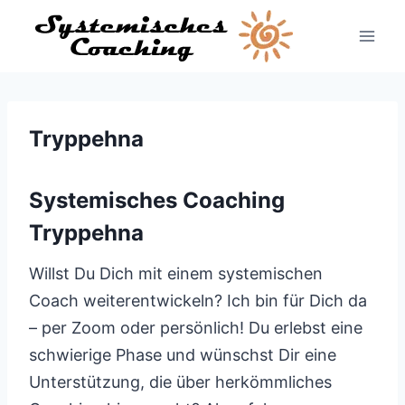
Zum
Inhalt
springen
Tryppehna
Systemisches Coaching
Tryppehna
Willst Du Dich mit einem systemischen
Coach weiterentwickeln? Ich bin für Dich da
– per Zoom oder persönlich! Du erlebst eine
schwierige Phase und wünschst Dir eine
Unterstützung, die über herkömmliches