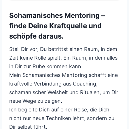
Schamanisches Mentoring –
finde Deine Kraftquelle und
schöpfe daraus.
Stell Dir vor, Du betrittst einen Raum, in dem
Zeit keine Rolle spielt. Ein Raum, in dem alles
in Dir zur Ruhe kommen kann.
Mein Schamanisches Mentoring schafft eine
kraftvolle Verbindung aus Coaching,
schamanischer Weisheit und Ritualen, um Dir
neue Wege zu zeigen.
Ich begleite Dich auf einer Reise, die Dich
nicht nur neue Techniken lehrt, sondern zu
Dir selbst führt.