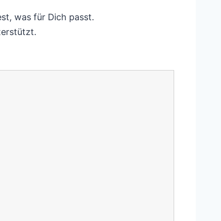
st, was für Dich passt.
erstützt.