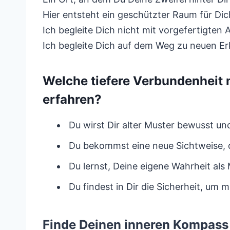
Hier entsteht ein geschützter Raum für Dic
Ich begleite Dich nicht mit vorgefertigten
Ich begleite Dich auf dem Weg zu neuen E
Welche tiefere Verbundenheit 
erfahren?
Du wirst Dir alter Muster bewusst un
Du bekommst eine neue Sichtweise, di
Du lernst, Deine eigene Wahrheit al
Du findest in Dir die Sicherheit, um
Finde Deinen inneren Kompass 