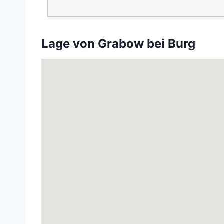
Lage von Grabow bei Burg