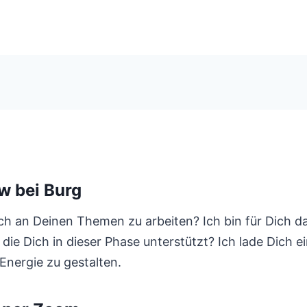
w bei Burg
h an Deinen Themen zu arbeiten? Ich bin für Dich d
die Dich in dieser Phase unterstützt? Ich lade Dich 
Energie zu gestalten.