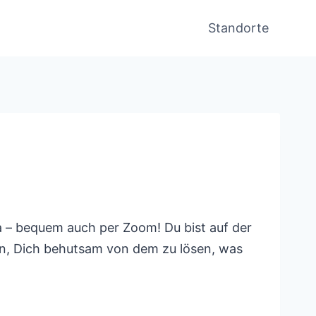
Standorte
a – bequem auch per Zoom! Du bist auf der
ein, Dich behutsam von dem zu lösen, was