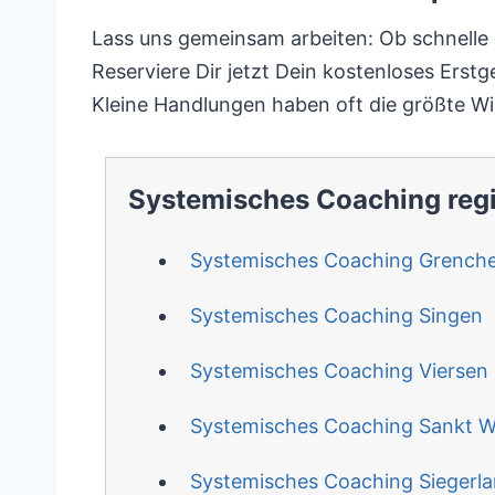
Lass uns gemeinsam arbeiten: Ob schnelle H
Reserviere Dir jetzt Dein kostenloses Ers
Kleine Handlungen haben oft die größte Wi
Systemisches Coaching reg
Systemisches Coaching Grench
Systemisches Coaching Singen
Systemisches Coaching Viersen
Systemisches Coaching Sankt W
Systemisches Coaching Siegerl