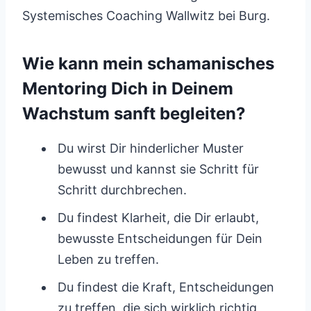
Systemisches Coaching Wallwitz bei Burg.
Wie kann mein schamanisches
Mentoring Dich in Deinem
Wachstum sanft begleiten?
Du wirst Dir hinderlicher Muster
bewusst und kannst sie Schritt für
Schritt durchbrechen.
Du findest Klarheit, die Dir erlaubt,
bewusste Entscheidungen für Dein
Leben zu treffen.
Du findest die Kraft, Entscheidungen
zu treffen, die sich wirklich richtig