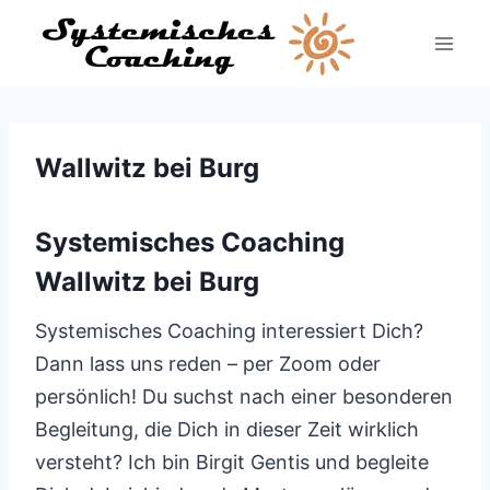
Zum
Inhalt
springen
Wallwitz bei Burg
Systemisches Coaching
Wallwitz bei Burg
Systemisches Coaching interessiert Dich?
Dann lass uns reden – per Zoom oder
persönlich! Du suchst nach einer besonderen
Begleitung, die Dich in dieser Zeit wirklich
versteht? Ich bin Birgit Gentis und begleite