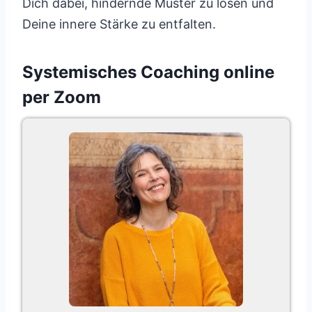
Dich dabei, hindernde Muster zu lösen und
Deine innere Stärke zu entfalten.
Systemisches Coaching online
per Zoom