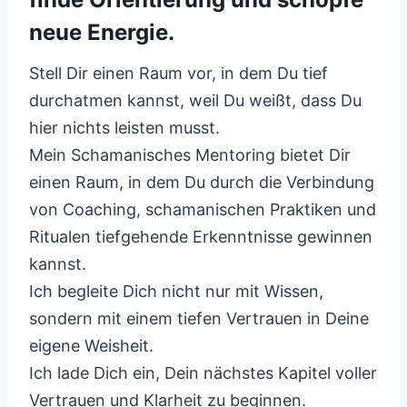
neue Energie.
Stell Dir einen Raum vor, in dem Du tief
durchatmen kannst, weil Du weißt, dass Du
hier nichts leisten musst.
Mein Schamanisches Mentoring bietet Dir
einen Raum, in dem Du durch die Verbindung
von Coaching, schamanischen Praktiken und
Ritualen tiefgehende Erkenntnisse gewinnen
kannst.
Ich begleite Dich nicht nur mit Wissen,
sondern mit einem tiefen Vertrauen in Deine
eigene Weisheit.
Ich lade Dich ein, Dein nächstes Kapitel voller
Vertrauen und Klarheit zu beginnen.