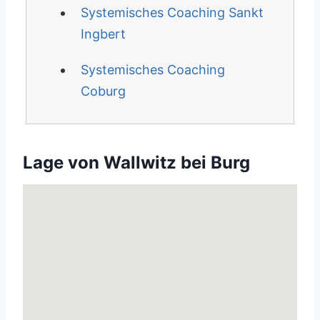
Systemisches Coaching Sankt
Ingbert
Systemisches Coaching
Coburg
Lage von Wallwitz bei Burg