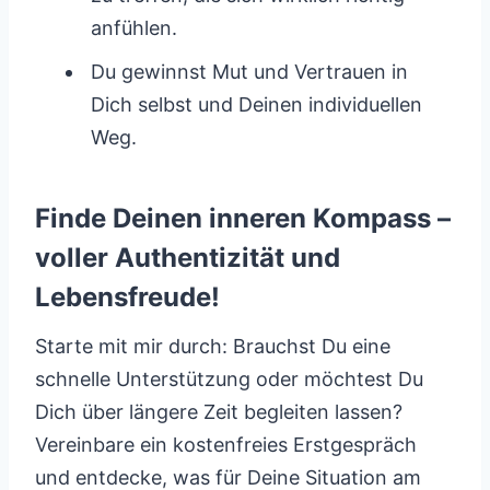
anfühlen.
Du gewinnst Mut und Vertrauen in
Dich selbst und Deinen individuellen
Weg.
Finde Deinen inneren Kompass –
voller Authentizität und
Lebensfreude!
Starte mit mir durch: Brauchst Du eine
schnelle Unterstützung oder möchtest Du
Dich über längere Zeit begleiten lassen?
Vereinbare ein kostenfreies Erstgespräch
und entdecke, was für Deine Situation am