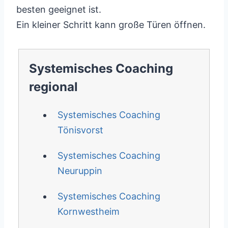
besten geeignet ist.
Ein kleiner Schritt kann große Türen öffnen.
Systemisches Coaching
regional
Systemisches Coaching
Tönisvorst
Systemisches Coaching
Neuruppin
Systemisches Coaching
Kornwestheim