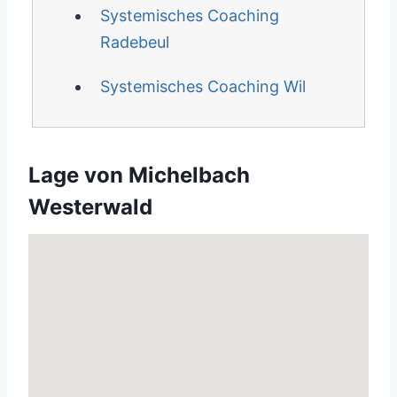
Systemisches Coaching
Radebeul
Systemisches Coaching Wil
Lage von Michelbach
Westerwald