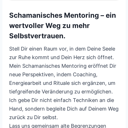
Schamanisches Mentoring – ein
wertvoller Weg zu mehr
Selbstvertrauen.
Stell Dir einen Raum vor, in dem Deine Seele
zur Ruhe kommt und Dein Herz sich öffnet.
Mein Schamanisches Mentoring eröffnet Dir
neue Perspektiven, indem Coaching,
Energiearbeit und Rituale sich ergänzen, um
tiefgreifende Veränderung zu ermöglichen.
Ich gebe Dir nicht einfach Techniken an die
Hand, sondern begleite Dich auf Deinem Weg
zurück zu Dir selbst.
Lass uns gemeinsam alte Begrenzungen