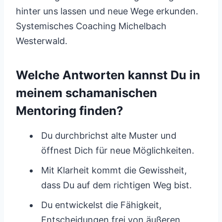
hinter uns lassen und neue Wege erkunden.
Systemisches Coaching Michelbach
Westerwald.
Welche Antworten kannst Du in
meinem schamanischen
Mentoring finden?
Du durchbrichst alte Muster und
öffnest Dich für neue Möglichkeiten.
Mit Klarheit kommt die Gewissheit,
dass Du auf dem richtigen Weg bist.
Du entwickelst die Fähigkeit,
Entscheidungen frei von äußeren