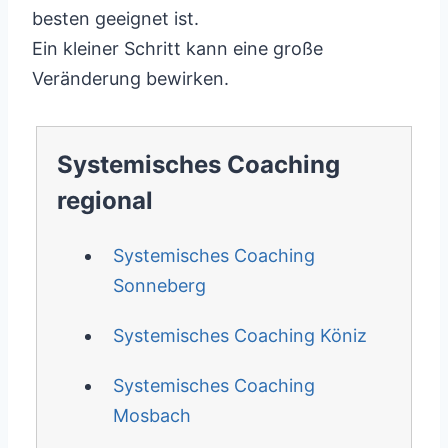
besten geeignet ist.
Ein kleiner Schritt kann eine große
Veränderung bewirken.
Systemisches Coaching
regional
Systemisches Coaching
Sonneberg
Systemisches Coaching Köniz
Systemisches Coaching
Mosbach