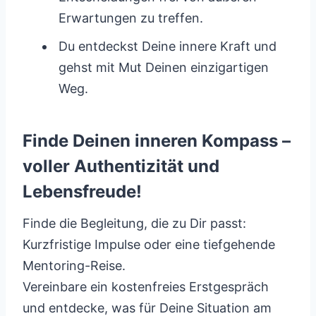
Erwartungen zu treffen.
Du entdeckst Deine innere Kraft und
gehst mit Mut Deinen einzigartigen
Weg.
Finde Deinen inneren Kompass –
voller Authentizität und
Lebensfreude!
Finde die Begleitung, die zu Dir passt:
Kurzfristige Impulse oder eine tiefgehende
Mentoring-Reise.
Vereinbare ein kostenfreies Erstgespräch
und entdecke, was für Deine Situation am