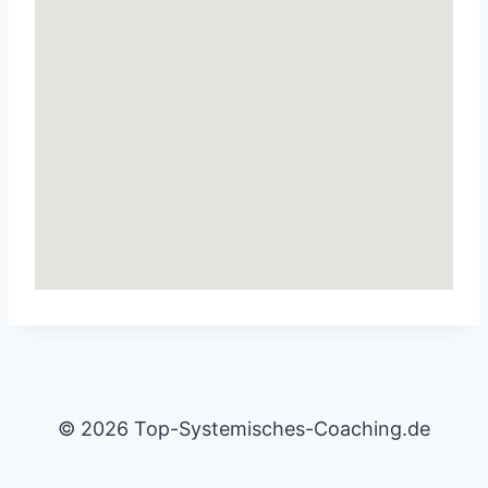
© 2026 Top-Systemisches-Coaching.de