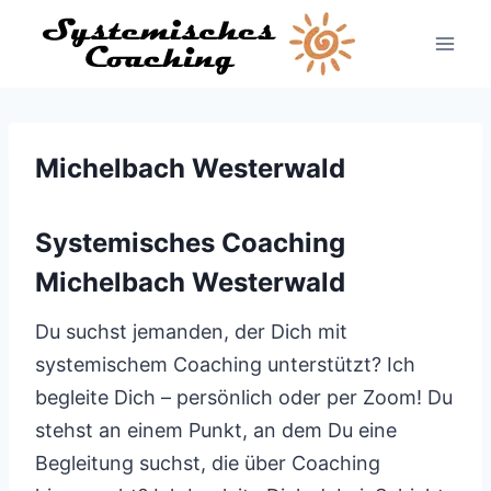
Zum
Inhalt
springen
Michelbach Westerwald
Systemisches Coaching
Michelbach Westerwald
Du suchst jemanden, der Dich mit
systemischem Coaching unterstützt? Ich
begleite Dich – persönlich oder per Zoom! Du
stehst an einem Punkt, an dem Du eine
Begleitung suchst, die über Coaching