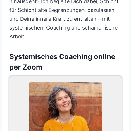
hinausgeht? Ich begleite Dich dabei, Schicht
für Schicht alte Begrenzungen loszulassen
und Deine innere Kraft zu entfalten – mit
systemischem Coaching und schamanischer
Arbeit.
Systemisches Coaching online
per Zoom