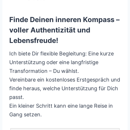
Finde Deinen inneren Kompass –
voller Authentizität und
Lebensfreude!
Ich biete Dir flexible Begleitung: Eine kurze
Unterstützung oder eine langfristige
Transformation – Du wählst.
Vereinbare ein kostenloses Erstgespräch und
finde heraus, welche Unterstützung für Dich
passt.
Ein kleiner Schritt kann eine lange Reise in
Gang setzen.