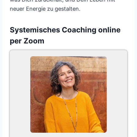
neuer Energie zu gestalten.
Systemisches Coaching online
per Zoom