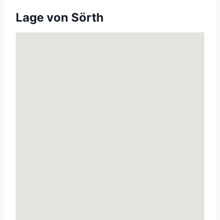
Lage von Sörth