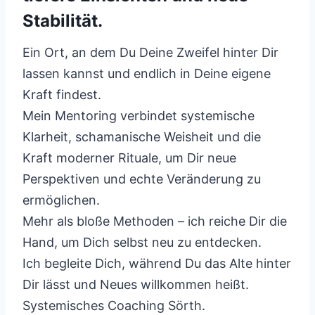
Stabilität.
Ein Ort, an dem Du Deine Zweifel hinter Dir
lassen kannst und endlich in Deine eigene
Kraft findest.
Mein Mentoring verbindet systemische
Klarheit, schamanische Weisheit und die
Kraft moderner Rituale, um Dir neue
Perspektiven und echte Veränderung zu
ermöglichen.
Mehr als bloße Methoden – ich reiche Dir die
Hand, um Dich selbst neu zu entdecken.
Ich begleite Dich, während Du das Alte hinter
Dir lässt und Neues willkommen heißt.
Systemisches Coaching Sörth.