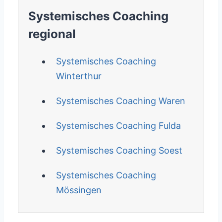
Systemisches Coaching
regional
Systemisches Coaching
Winterthur
Systemisches Coaching Waren
Systemisches Coaching Fulda
Systemisches Coaching Soest
Systemisches Coaching
Mössingen