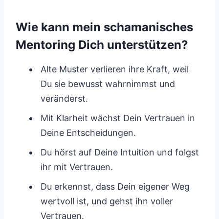
Wie kann mein schamanisches
Mentoring Dich unterstützen?
Alte Muster verlieren ihre Kraft, weil
Du sie bewusst wahrnimmst und
veränderst.
Mit Klarheit wächst Dein Vertrauen in
Deine Entscheidungen.
Du hörst auf Deine Intuition und folgst
ihr mit Vertrauen.
Du erkennst, dass Dein eigener Weg
wertvoll ist, und gehst ihn voller
Vertrauen.