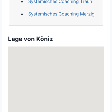
Systemisches Coaching Traun
Systemisches Coaching Merzig
Lage von Köniz