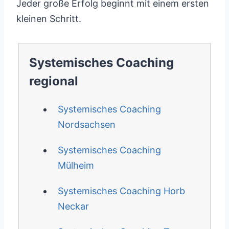
Jeder große Erfolg beginnt mit einem ersten
kleinen Schritt.
Systemisches Coaching
regional
Systemisches Coaching
Nordsachsen
Systemisches Coaching
Mülheim
Systemisches Coaching Horb
Neckar