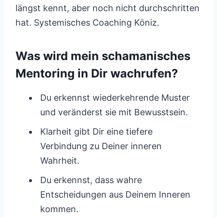
längst kennt, aber noch nicht durchschritten
hat. Systemisches Coaching Köniz.
Was wird mein schamanisches
Mentoring in Dir wachrufen?
Du erkennst wiederkehrende Muster
und veränderst sie mit Bewusstsein.
Klarheit gibt Dir eine tiefere
Verbindung zu Deiner inneren
Wahrheit.
Du erkennst, dass wahre
Entscheidungen aus Deinem Inneren
kommen.