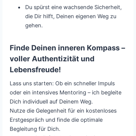
Du spürst eine wachsende Sicherheit,
die Dir hilft, Deinen eigenen Weg zu
gehen.
Finde Deinen inneren Kompass –
voller Authentizität und
Lebensfreude!
Lass uns starten: Ob ein schneller Impuls
oder ein intensives Mentoring – ich begleite
Dich individuell auf Deinem Weg.
Nutze die Gelegenheit für ein kostenloses
Erstgespräch und finde die optimale
Begleitung für Dich.