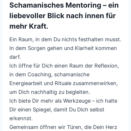
Schamanisches Mentoring – ein
liebevoller Blick nach innen für
mehr Kraft.
Ein Raum, in dem Du nichts festhalten musst.
In dem Sorgen gehen und Klarheit kommen
darf.
Ich öffne für Dich einen Raum der Reflexion,
in dem Coaching, schamanische
Energiearbeit und Rituale zusammenwirken,
um Dich nachhaltig zu begleiten.
Ich biete Dir mehr als Werkzeuge – ich halte
Dir einen Spiegel, damit Du Dich selbst
erkennst.
Gemeinsam öffnen wir Türen, die Dein Herz