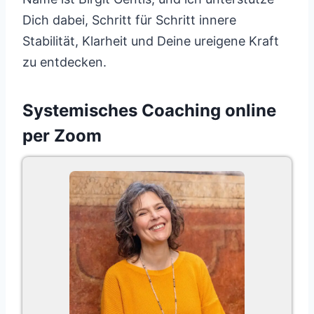
Dich dabei, Schritt für Schritt innere
Stabilität, Klarheit und Deine ureigene Kraft
zu entdecken.
Systemisches Coaching online
per Zoom