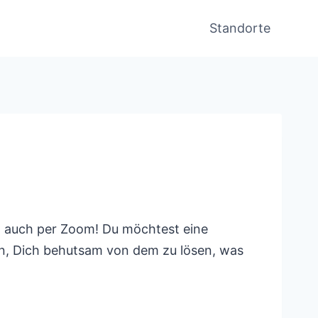
Standorte
el auch per Zoom! Du möchtest eine
ein, Dich behutsam von dem zu lösen, was