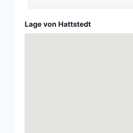
Lage von Hattstedt