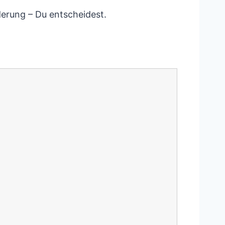
derung – Du entscheidest.