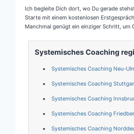
Ich begleite Dich dort, wo Du gerade stehs
Starte mit einem kostenlosen Erstgespräch 
Manchmal genügt ein einziger Schritt, um 
Systemisches Coaching reg
Systemisches Coaching Neu-Ul
Systemisches Coaching Stuttgar
Systemisches Coaching Innsbru
Systemisches Coaching Friedbe
Systemisches Coaching Nordde