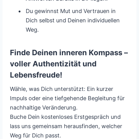
Du gewinnst Mut und Vertrauen in
Dich selbst und Deinen individuellen
Weg.
Finde Deinen inneren Kompass –
voller Authentizität und
Lebensfreude!
Wähle, was Dich unterstützt: Ein kurzer
Impuls oder eine tiefgehende Begleitung für
nachhaltige Veränderung.
Buche Dein kostenloses Erstgespräch und
lass uns gemeinsam herausfinden, welcher
Weg für Dich passt.