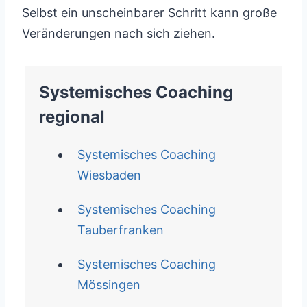
Selbst ein unscheinbarer Schritt kann große
Veränderungen nach sich ziehen.
Systemisches Coaching
regional
Systemisches Coaching
Wiesbaden
Systemisches Coaching
Tauberfranken
Systemisches Coaching
Mössingen