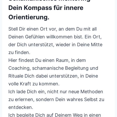
Dein Kompass für innere
Orientierung.
Stell Dir einen Ort vor, an dem Du mit all
Deinen Gefühlen willkommen bist. Ein Ort,
der Dich unterstützt, wieder in Deine Mitte
zu finden.
Hier findest Du einen Raum, in dem
Coaching, schamanische Begleitung und
Rituale Dich dabei unterstützen, in Deine
volle Kraft zu kommen.
Ich lade Dich ein, nicht nur neue Methoden
zu erlernen, sondern Dein wahres Selbst zu
entdecken.
Ich begleite Dich auf Deinem Weg in einen