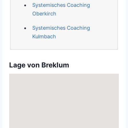
Systemisches Coaching
Oberkirch
Systemisches Coaching
Kulmbach
Lage von Breklum