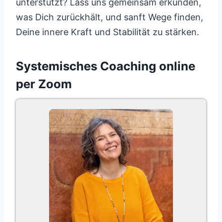
unterstützt? Lass uns gemeinsam erkunden,
was Dich zurückhält, und sanft Wege finden,
Deine innere Kraft und Stabilität zu stärken.
Systemisches Coaching online
per Zoom