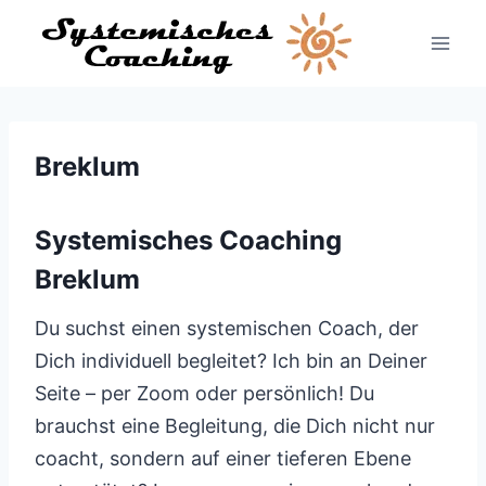
Zum
Inhalt
springen
Breklum
Systemisches Coaching
Breklum
Du suchst einen systemischen Coach, der
Dich individuell begleitet? Ich bin an Deiner
Seite – per Zoom oder persönlich! Du
brauchst eine Begleitung, die Dich nicht nur
coacht, sondern auf einer tieferen Ebene