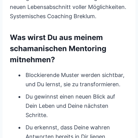
neuen Lebensabschnitt voller Möglichkeiten.
Systemisches Coaching Breklum.
Was wirst Du aus meinem
schamanischen Mentoring
mitnehmen?
Blockierende Muster werden sichtbar,
und Du lernst, sie zu transformieren.
Du gewinnst einen neuen Blick auf
Dein Leben und Deine nächsten
Schritte.
Du erkennst, dass Deine wahren
Antworten bereits in Dir liegen.