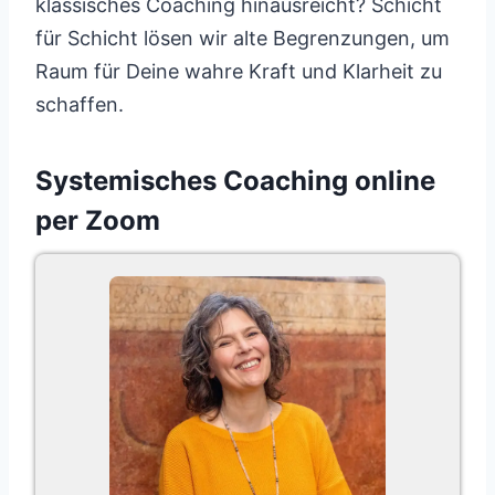
klassisches Coaching hinausreicht? Schicht
für Schicht lösen wir alte Begrenzungen, um
Raum für Deine wahre Kraft und Klarheit zu
schaffen.
Systemisches Coaching online
per Zoom