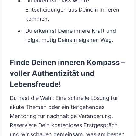
Du erkennst, dass wahre
Entscheidungen aus Deinem Inneren
kommen.
Du erkennst Deine innere Kraft und
folgst mutig Deinem eigenen Weg.
Finde Deinen inneren Kompass –
voller Authentizität und
Lebensfreude!
Du hast die Wahl: Eine schnelle Lösung für
akute Themen oder ein tiefgehendes
Mentoring für nachhaltige Veränderung.
Reserviere Dein kostenloses Erstgespräch
und wir schauen gemeinsam, was am besten