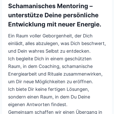
Schamanisches Mentoring –
unterstütze Deine persönliche
Entwicklung mit neuer Energie.
Ein Raum voller Geborgenheit, der Dich
einlädt, alles abzulegen, was Dich beschwert,
und Dein wahres Selbst zu entdecken.
Ich begleite Dich in einem geschützten
Raum, in dem Coaching, schamanische
Energiearbeit und Rituale zusammenwirken,
um Dir neue Möglichkeiten zu eröffnen.
Ich biete Dir keine fertigen Lösungen,
sondern einen Raum, in dem Du Deine
eigenen Antworten findest.
Gemeinsam schaffen wir einen Übergang in