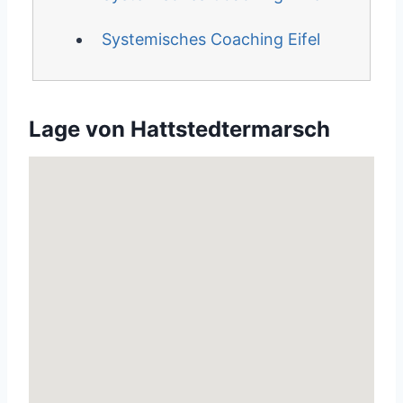
Systemisches Coaching Eifel
Lage von Hattstedtermarsch