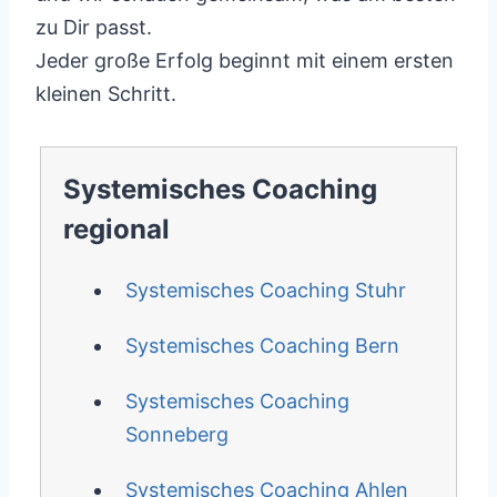
zu Dir passt.
Jeder große Erfolg beginnt mit einem ersten
kleinen Schritt.
Systemisches Coaching
regional
Systemisches Coaching Stuhr
Systemisches Coaching Bern
Systemisches Coaching
Sonneberg
Systemisches Coaching Ahlen