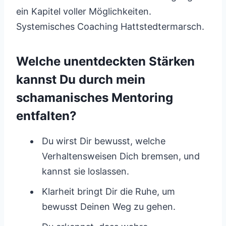
ein Kapitel voller Möglichkeiten.
Systemisches Coaching Hattstedtermarsch.
Welche unentdeckten Stärken
kannst Du durch mein
schamanisches Mentoring
entfalten?
Du wirst Dir bewusst, welche
Verhaltensweisen Dich bremsen, und
kannst sie loslassen.
Klarheit bringt Dir die Ruhe, um
bewusst Deinen Weg zu gehen.