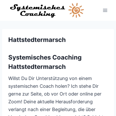
Zum
Inhalt
springen
Hattstedtermarsch
Systemisches Coaching
Hattstedtermarsch
Willst Du Dir Unterstützung von einem
systemischen Coach holen? Ich stehe Dir
gerne zur Seite, ob vor Ort oder online per
Zoom! Deine aktuelle Herausforderung
verlangt nach einer Begleitung, die über