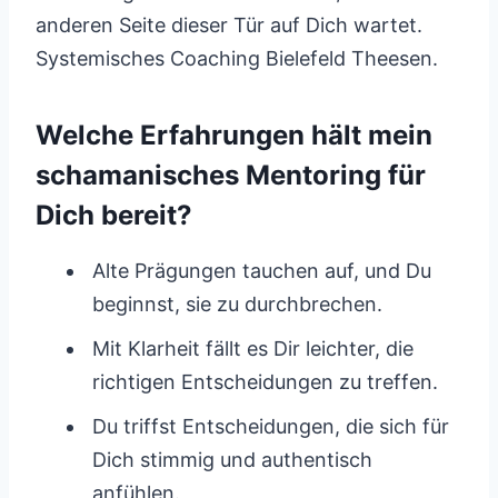
anderen Seite dieser Tür auf Dich wartet.
Systemisches Coaching Bielefeld Theesen.
Welche Erfahrungen hält mein
schamanisches Mentoring für
Dich bereit?
Alte Prägungen tauchen auf, und Du
beginnst, sie zu durchbrechen.
Mit Klarheit fällt es Dir leichter, die
richtigen Entscheidungen zu treffen.
Du triffst Entscheidungen, die sich für
Dich stimmig und authentisch
anfühlen.