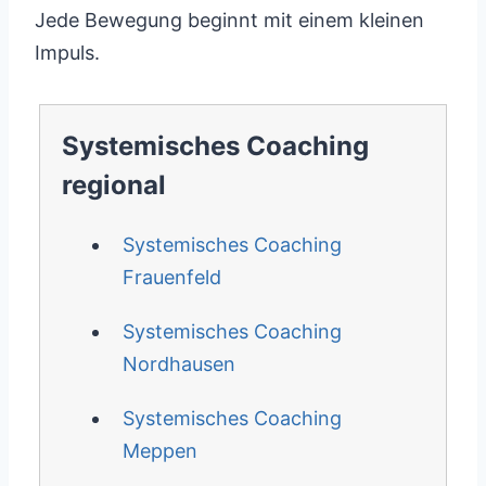
Jede Bewegung beginnt mit einem kleinen
Impuls.
Systemisches Coaching
regional
Systemisches Coaching
Frauenfeld
Systemisches Coaching
Nordhausen
Systemisches Coaching
Meppen