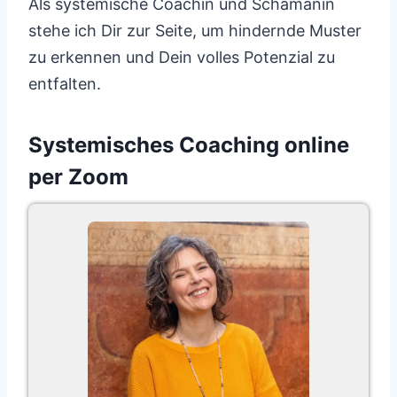
Als systemische Coachin und Schamanin
stehe ich Dir zur Seite, um hindernde Muster
zu erkennen und Dein volles Potenzial zu
entfalten.
Systemisches Coaching online
per Zoom