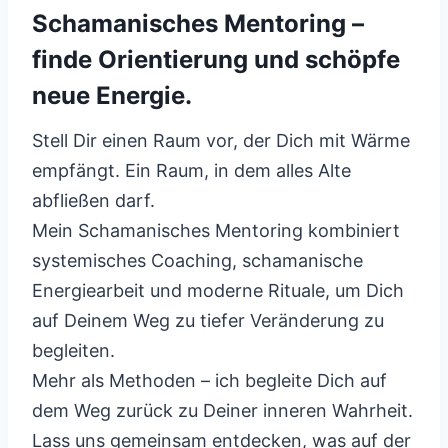
Schamanisches Mentoring –
finde Orientierung und schöpfe
neue Energie.
Stell Dir einen Raum vor, der Dich mit Wärme
empfängt. Ein Raum, in dem alles Alte
abfließen darf.
Mein Schamanisches Mentoring kombiniert
systemisches Coaching, schamanische
Energiearbeit und moderne Rituale, um Dich
auf Deinem Weg zu tiefer Veränderung zu
begleiten.
Mehr als Methoden – ich begleite Dich auf
dem Weg zurück zu Deiner inneren Wahrheit.
Lass uns gemeinsam entdecken, was auf der