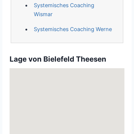
Systemisches Coaching
Wismar
Systemisches Coaching Werne
Lage von Bielefeld Theesen