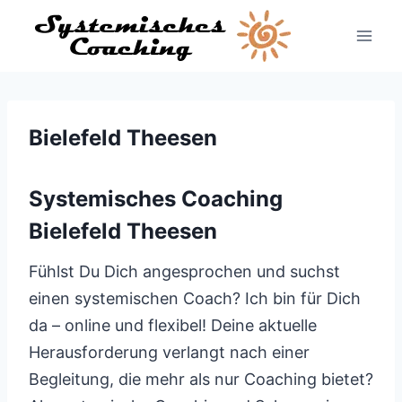
Zum
Inhalt
springen
Bielefeld Theesen
Systemisches Coaching
Bielefeld Theesen
Fühlst Du Dich angesprochen und suchst
einen systemischen Coach? Ich bin für Dich
da – online und flexibel! Deine aktuelle
Herausforderung verlangt nach einer
Begleitung, die mehr als nur Coaching bietet?