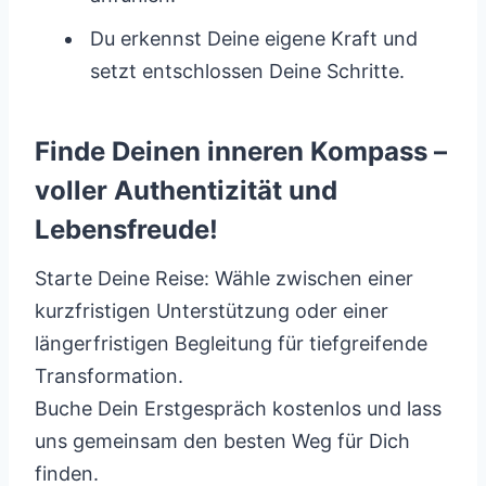
Du erkennst Deine eigene Kraft und
setzt entschlossen Deine Schritte.
Finde Deinen inneren Kompass –
voller Authentizität und
Lebensfreude!
Starte Deine Reise: Wähle zwischen einer
kurzfristigen Unterstützung oder einer
längerfristigen Begleitung für tiefgreifende
Transformation.
Buche Dein Erstgespräch kostenlos und lass
uns gemeinsam den besten Weg für Dich
finden.