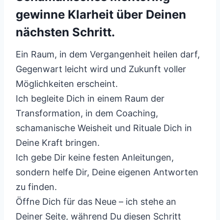
gewinne Klarheit über Deinen
nächsten Schritt.
Ein Raum, in dem Vergangenheit heilen darf,
Gegenwart leicht wird und Zukunft voller
Möglichkeiten erscheint.
Ich begleite Dich in einem Raum der
Transformation, in dem Coaching,
schamanische Weisheit und Rituale Dich in
Deine Kraft bringen.
Ich gebe Dir keine festen Anleitungen,
sondern helfe Dir, Deine eigenen Antworten
zu finden.
Öffne Dich für das Neue – ich stehe an
Deiner Seite, während Du diesen Schritt