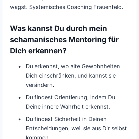
wagst. Systemisches Coaching Frauenfeld.
Was kannst Du durch mein
schamanisches Mentoring für
Dich erkennen?
Du erkennst, wo alte Gewohnheiten
Dich einschränken, und kannst sie
verändern.
Du findest Orientierung, indem Du
Deine innere Wahrheit erkennst.
Du findest Sicherheit in Deinen
Entscheidungen, weil sie aus Dir selbst
kommen.