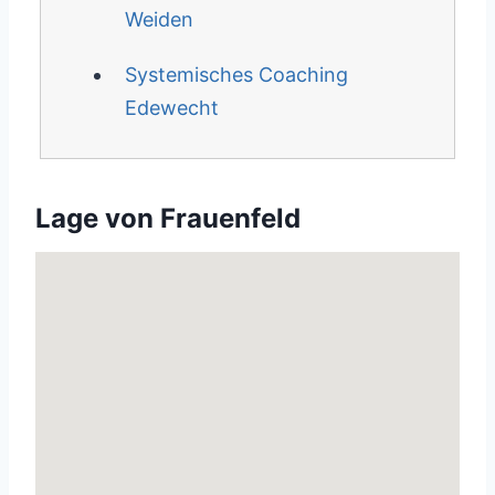
Weiden
Systemisches Coaching
Edewecht
Lage von Frauenfeld