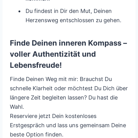
Du findest in Dir den Mut, Deinen
Herzensweg entschlossen zu gehen.
Finde Deinen inneren Kompass –
voller Authentizität und
Lebensfreude!
Finde Deinen Weg mit mir: Brauchst Du
schnelle Klarheit oder möchtest Du Dich über
längere Zeit begleiten lassen? Du hast die
Wahl.
Reserviere jetzt Dein kostenloses
Erstgespräch und lass uns gemeinsam Deine
beste Option finden.