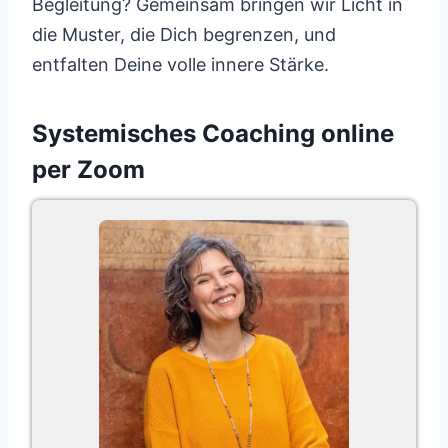
Begleitung? Gemeinsam bringen wir Licht in
die Muster, die Dich begrenzen, und
entfalten Deine volle innere Stärke.
Systemisches Coaching online
per Zoom