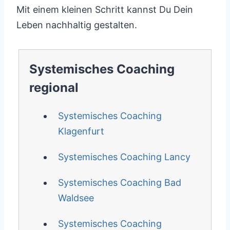
Mit einem kleinen Schritt kannst Du Dein
Leben nachhaltig gestalten.
Systemisches Coaching
regional
Systemisches Coaching
Klagenfurt
Systemisches Coaching Lancy
Systemisches Coaching Bad
Waldsee
Systemisches Coaching