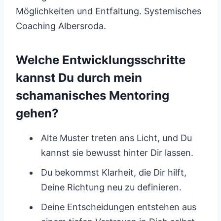
Möglichkeiten und Entfaltung. Systemisches
Coaching Albersroda.
Welche Entwicklungsschritte
kannst Du durch mein
schamanisches Mentoring
gehen?
Alte Muster treten ans Licht, und Du
kannst sie bewusst hinter Dir lassen.
Du bekommst Klarheit, die Dir hilft,
Deine Richtung neu zu definieren.
Deine Entscheidungen entstehen aus