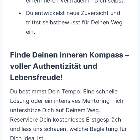
einem tiefen Vertrauen in Dich selbst.
Du entwickelst neue Zuversicht und
trittst selbstbewusst für Deinen Weg
ein.
Finde Deinen inneren Kompass –
voller Authentizität und
Lebensfreude!
Du bestimmst Dein Tempo: Eine schnelle
Lösung oder ein intensives Mentoring – ich
unterstütze Dich auf Deinem Weg.
Reserviere Dein kostenloses Erstgespräch
und lass uns schauen, welche Begleitung für
Dich ideal ist.