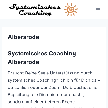
Zum
Inhalt
springen
Albersroda
Systemisches Coaching
Albersroda
Braucht Deine Seele Unterstützung durch
systemisches Coaching? Ich bin für Dich da –
persönlich oder per Zoom! Du brauchst eine
Begleitung, die Dich nicht nur coacht,
sondern auf einer tieferen Ebene