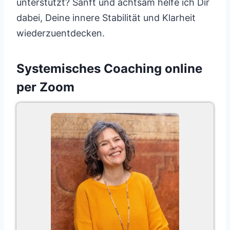
unterstützt? Sanft und achtsam helfe ich Dir
dabei, Deine innere Stabilität und Klarheit
wiederzuentdecken.
Systemisches Coaching online
per Zoom