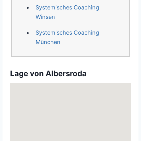
Systemisches Coaching
Winsen
Systemisches Coaching
München
Lage von Albersroda