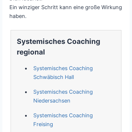
Ein winziger Schritt kann eine große Wirkung
haben.
Systemisches Coaching
regional
Systemisches Coaching
Schwäbisch Hall
Systemisches Coaching
Niedersachsen
Systemisches Coaching
Freising