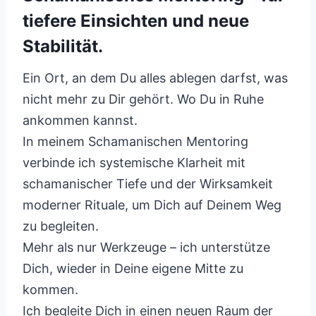
tiefere Einsichten und neue
Stabilität.
Ein Ort, an dem Du alles ablegen darfst, was
nicht mehr zu Dir gehört. Wo Du in Ruhe
ankommen kannst.
In meinem Schamanischen Mentoring
verbinde ich systemische Klarheit mit
schamanischer Tiefe und der Wirksamkeit
moderner Rituale, um Dich auf Deinem Weg
zu begleiten.
Mehr als nur Werkzeuge – ich unterstütze
Dich, wieder in Deine eigene Mitte zu
kommen.
Ich begleite Dich in einen neuen Raum der