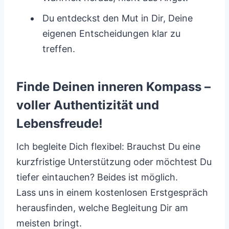
Du entdeckst den Mut in Dir, Deine
eigenen Entscheidungen klar zu
treffen.
Finde Deinen inneren Kompass –
voller Authentizität und
Lebensfreude!
Ich begleite Dich flexibel: Brauchst Du eine
kurzfristige Unterstützung oder möchtest Du
tiefer eintauchen? Beides ist möglich.
Lass uns in einem kostenlosen Erstgespräch
herausfinden, welche Begleitung Dir am
meisten bringt.