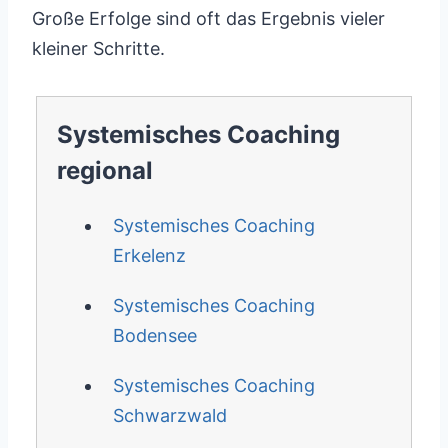
Große Erfolge sind oft das Ergebnis vieler
kleiner Schritte.
Systemisches Coaching
regional
Systemisches Coaching
Erkelenz
Systemisches Coaching
Bodensee
Systemisches Coaching
Schwarzwald