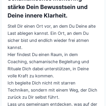
stärke Dein Bewusstsein und
Deine innere Klarheit.
Stell Dir einen Ort vor, an dem Du Deine alte
Last ablegen kannst. Ein Ort, an dem Du
sicher bist und endlich wieder frei atmen
kannst.
Hier findest Du einen Raum, in dem
Coaching, schamanische Begleitung und
Rituale Dich dabei unterstützen, in Deine
volle Kraft zu kommen.
Ich begleite Dich nicht mit starren
Techniken, sondern mit einem Weg, der Dich
zurück zu Dir selbst führt.
Lass uns gemeinsam entdecken, was auf der