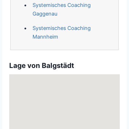
Systemisches Coaching
Gaggenau
Systemisches Coaching
Mannheim
Lage von Balgstädt