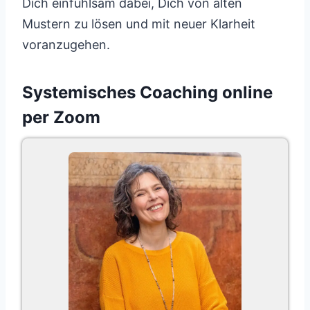
Dich einfühlsam dabei, Dich von alten
Mustern zu lösen und mit neuer Klarheit
voranzugehen.
Systemisches Coaching online
per Zoom