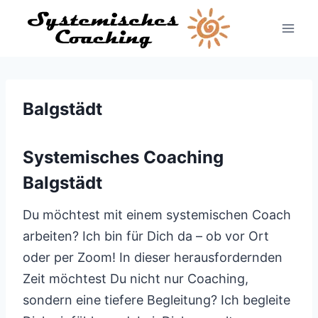
Zum
Inhalt
springen
Balgstädt
Systemisches Coaching
Balgstädt
Du möchtest mit einem systemischen Coach
arbeiten? Ich bin für Dich da – ob vor Ort
oder per Zoom! In dieser herausfordernden
Zeit möchtest Du nicht nur Coaching,
sondern eine tiefere Begleitung? Ich begleite