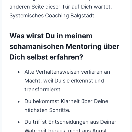
anderen Seite dieser Tür auf Dich wartet.
Systemisches Coaching Balgstädt.
Was wirst Du in meinem
schamanischen Mentoring über
Dich selbst erfahren?
Alte Verhaltensweisen verlieren an
Macht, weil Du sie erkennst und
transformierst.
Du bekommst Klarheit über Deine
nächsten Schritte.
Du triffst Entscheidungen aus Deiner
Wahrheit heraus, nicht aus Angst.