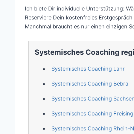
Ich biete Dir individuelle Unterstützung: 
Reserviere Dein kostenfreies Erstgespräch 
Manchmal braucht es nur einen einzigen S
Systemisches Coaching reg
Systemisches Coaching Lahr
Systemisches Coaching Bebra
Systemisches Coaching Sachse
Systemisches Coaching Freising
Systemisches Coaching Rhein-N