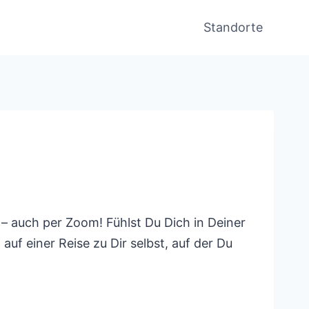
Standorte
– auch per Zoom! Fühlst Du Dich in Deiner
uf einer Reise zu Dir selbst, auf der Du