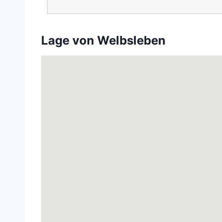
Lage von Welbsleben