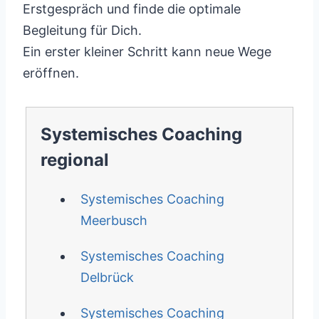
Erstgespräch und finde die optimale
Begleitung für Dich.
Ein erster kleiner Schritt kann neue Wege
eröffnen.
Systemisches Coaching
regional
Systemisches Coaching
Meerbusch
Systemisches Coaching
Delbrück
Systemisches Coaching