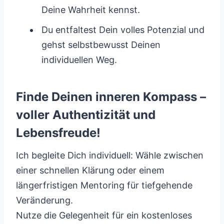
Deine Wahrheit kennst.
Du entfaltest Dein volles Potenzial und
gehst selbstbewusst Deinen
individuellen Weg.
Finde Deinen inneren Kompass –
voller Authentizität und
Lebensfreude!
Ich begleite Dich individuell: Wähle zwischen
einer schnellen Klärung oder einem
längerfristigen Mentoring für tiefgehende
Veränderung.
Nutze die Gelegenheit für ein kostenloses