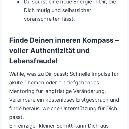
Du spürst eine neue Energie in Dir, die
Dich mutig und selbstsicher
voranschreiten lässt.
Finde Deinen inneren Kompass –
voller Authentizität und
Lebensfreude!
Wähle, was zu Dir passt: Schnelle Impulse für
akute Themen oder ein tiefgehendes
Mentoring für langfristige Veränderung.
Vereinbare ein kostenloses Erstgespräch und
finde heraus, welche Unterstützung für Dich
passt.
Ein einziger kleiner Schritt kann Dich aus