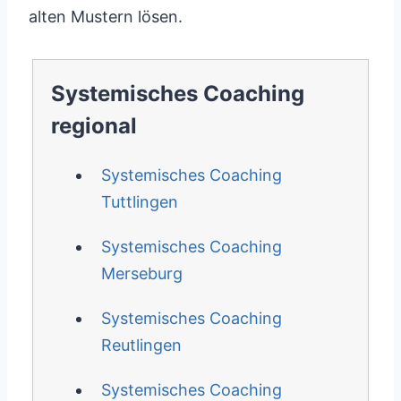
alten Mustern lösen.
Systemisches Coaching
regional
Systemisches Coaching
Tuttlingen
Systemisches Coaching
Merseburg
Systemisches Coaching
Reutlingen
Systemisches Coaching