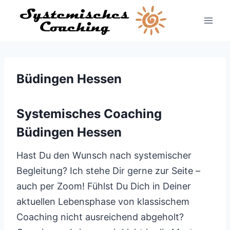
Zum
Inhalt
springen
Büdingen Hessen
Systemisches Coaching
Büdingen Hessen
Hast Du den Wunsch nach systemischer
Begleitung? Ich stehe Dir gerne zur Seite –
auch per Zoom! Fühlst Du Dich in Deiner
aktuellen Lebensphase von klassischem
Coaching nicht ausreichend abgeholt?