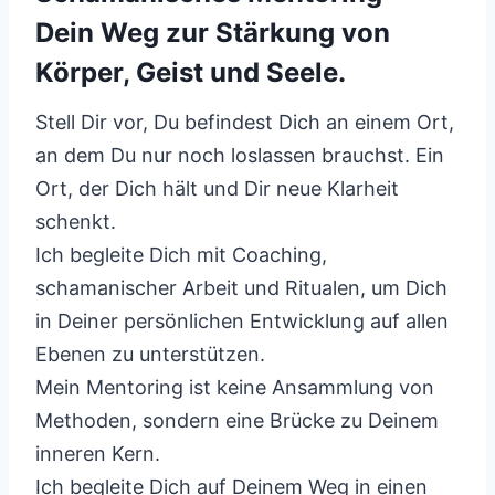
Dein Weg zur Stärkung von
Körper, Geist und Seele.
Stell Dir vor, Du befindest Dich an einem Ort,
an dem Du nur noch loslassen brauchst. Ein
Ort, der Dich hält und Dir neue Klarheit
schenkt.
Ich begleite Dich mit Coaching,
schamanischer Arbeit und Ritualen, um Dich
in Deiner persönlichen Entwicklung auf allen
Ebenen zu unterstützen.
Mein Mentoring ist keine Ansammlung von
Methoden, sondern eine Brücke zu Deinem
inneren Kern.
Ich begleite Dich auf Deinem Weg in einen