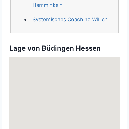
Hamminkeln
Systemisches Coaching Willich
Lage von Büdingen Hessen