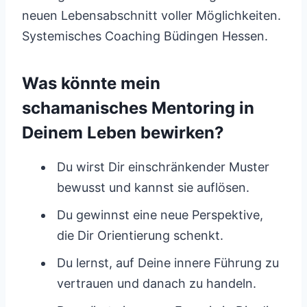
neuen Lebensabschnitt voller Möglichkeiten.
Systemisches Coaching Büdingen Hessen.
Was könnte mein
schamanisches Mentoring in
Deinem Leben bewirken?
Du wirst Dir einschränkender Muster
bewusst und kannst sie auflösen.
Du gewinnst eine neue Perspektive,
die Dir Orientierung schenkt.
Du lernst, auf Deine innere Führung zu
vertrauen und danach zu handeln.