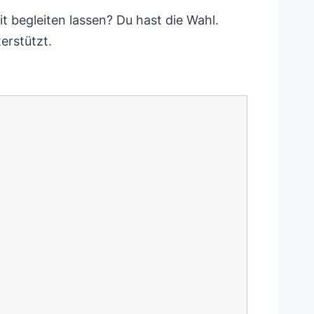
t begleiten lassen? Du hast die Wahl.
erstützt.