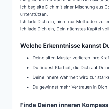
Ich begleite Dich mit einer Mischung aus 
unterstützen.
Ich lade Dich ein, nicht nur Methoden zu l
Ich lade Dich ein, Dein nächstes Kapitel v
Welche Erkenntnisse kannst D
Deine alten Muster verlieren ihre Kra
Du findest Klarheit, die Dich auf De
Deine innere Wahrheit wird zur stärk
Du gewinnst mehr Vertrauen in Dich 
Finde Deinen inneren Kompass 