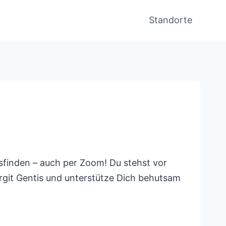
Standorte
sfinden – auch per Zoom! Du stehst vor
irgit Gentis und unterstütze Dich behutsam