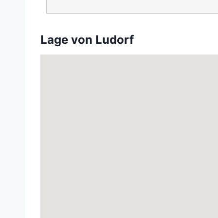
Lage von Ludorf