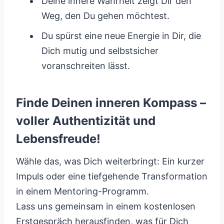
Deine innere Wahrheit zeigt Dir den
Weg, den Du gehen möchtest.
Du spürst eine neue Energie in Dir, die
Dich mutig und selbstsicher
voranschreiten lässt.
Finde Deinen inneren Kompass –
voller Authentizität und
Lebensfreude!
Wähle das, was Dich weiterbringt: Ein kurzer
Impuls oder eine tiefgehende Transformation
in einem Mentoring-Programm.
Lass uns gemeinsam in einem kostenlosen
Erstgespräch herausfinden, was für Dich