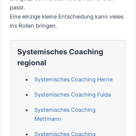
passt.
Eine einzige kleine Entscheidung kann vieles
ins Rollen bringen.
Systemisches Coaching
regional
Systemisches Coaching Herne
Systemisches Coaching Fulda
Systemisches Coaching
Mettmann
Systemisches Coaching