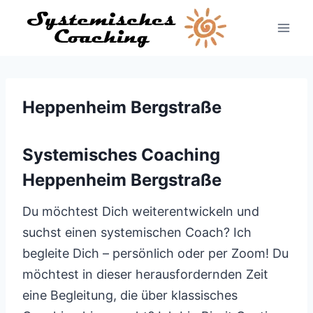
Zum
Inhalt
springen
Heppenheim Bergstraße
Systemisches Coaching
Heppenheim Bergstraße
Du möchtest Dich weiterentwickeln und
suchst einen systemischen Coach? Ich
begleite Dich – persönlich oder per Zoom! Du
möchtest in dieser herausfordernden Zeit
eine Begleitung, die über klassisches