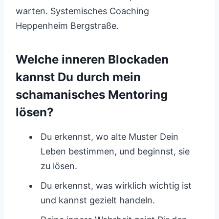
warten. Systemisches Coaching
Heppenheim Bergstraße.
Welche inneren Blockaden
kannst Du durch mein
schamanisches Mentoring
lösen?
Du erkennst, wo alte Muster Dein
Leben bestimmen, und beginnst, sie
zu lösen.
Du erkennst, was wirklich wichtig ist
und kannst gezielt handeln.