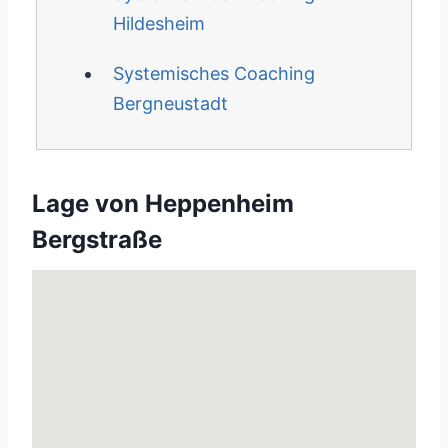
Hildesheim
Systemisches Coaching
Bergneustadt
Lage von Heppenheim
Bergstraße