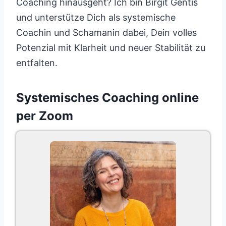
Coaching hinausgeht? Ich bin Birgit Gentis
und unterstütze Dich als systemische
Coachin und Schamanin dabei, Dein volles
Potenzial mit Klarheit und neuer Stabilität zu
entfalten.
Systemisches Coaching online
per Zoom