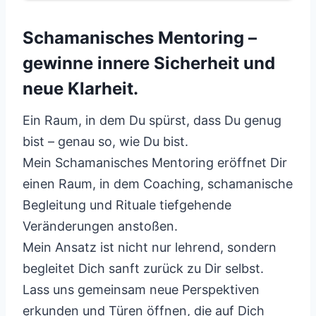
Schamanisches Mentoring –
gewinne innere Sicherheit und
neue Klarheit.
Ein Raum, in dem Du spürst, dass Du genug
bist – genau so, wie Du bist.
Mein Schamanisches Mentoring eröffnet Dir
einen Raum, in dem Coaching, schamanische
Begleitung und Rituale tiefgehende
Veränderungen anstoßen.
Mein Ansatz ist nicht nur lehrend, sondern
begleitet Dich sanft zurück zu Dir selbst.
Lass uns gemeinsam neue Perspektiven
erkunden und Türen öffnen, die auf Dich