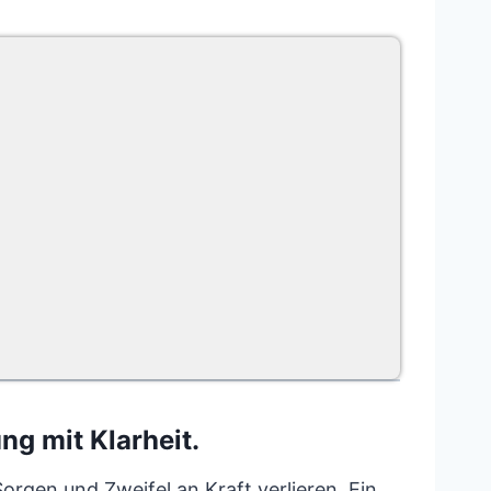
g mit Klarheit.
Sorgen und Zweifel an Kraft verlieren. Ein