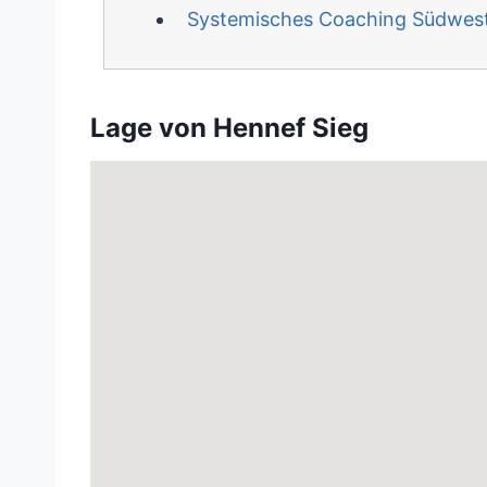
Systemisches Coaching Südwest
Lage von Hennef Sieg