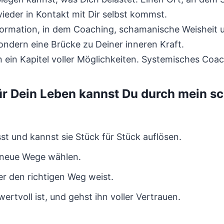
ieder in Kontakt mit Dir selbst kommst.
ormation, in dem Coaching, schamanische Weisheit un
ondern eine Brücke zu Deiner inneren Kraft.
ein Kapitel voller Möglichkeiten. Systemisches Coac
ür Dein Leben kannst Du durch mein 
st und kannst sie Stück für Stück auflösen.
t neue Wege wählen.
er den richtigen Weg weist.
rtvoll ist, und gehst ihn voller Vertrauen.