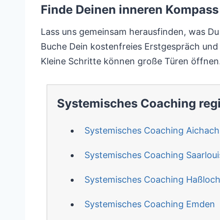
Finde Deinen inneren Kompass 
Lass uns gemeinsam herausfinden, was Du b
Buche Dein kostenfreies Erstgespräch und e
Kleine Schritte können große Türen öffnen
Systemisches Coaching reg
Systemisches Coaching Aichach
Systemisches Coaching Saarloui
Systemisches Coaching Haßloc
Systemisches Coaching Emden