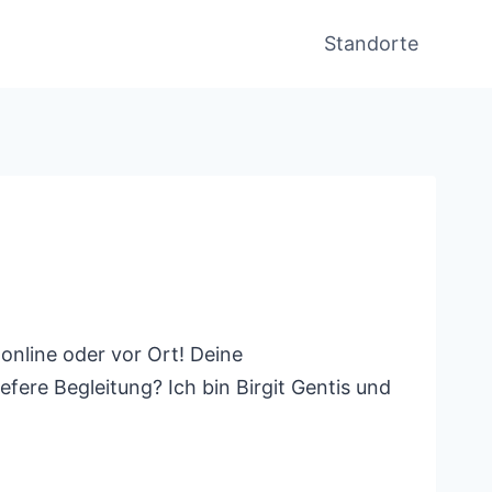
Standorte
online oder vor Ort! Deine
ere Begleitung? Ich bin Birgit Gentis und