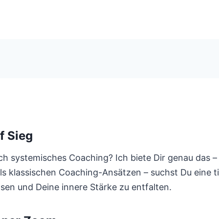
f Sieg
h systemisches Coaching? Ich biete Dir genau das – 
 klassischen Coaching-Ansätzen – suchst Du eine tief
ösen und Deine innere Stärke zu entfalten.