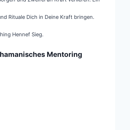
d Rituale Dich in Deine Kraft bringen.
hing Hennef Sieg.
schamanisches Mentoring