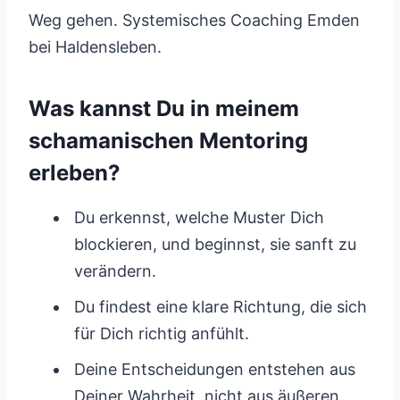
Weg gehen. Systemisches Coaching Emden
bei Haldensleben.
Was kannst Du in meinem
schamanischen Mentoring
erleben?
Du erkennst, welche Muster Dich
blockieren, und beginnst, sie sanft zu
verändern.
Du findest eine klare Richtung, die sich
für Dich richtig anfühlt.
Deine Entscheidungen entstehen aus
Deiner Wahrheit, nicht aus äußeren