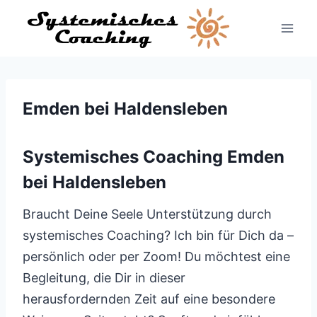
Zum
Inhalt
springen
Emden bei Haldensleben
Systemisches Coaching Emden
bei Haldensleben
Braucht Deine Seele Unterstützung durch
systemisches Coaching? Ich bin für Dich da –
persönlich oder per Zoom! Du möchtest eine
Begleitung, die Dir in dieser
herausfordernden Zeit auf eine besondere