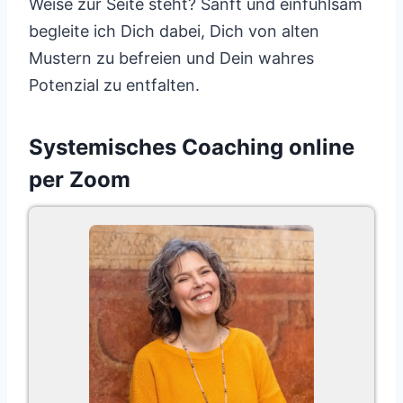
Weise zur Seite steht? Sanft und einfühlsam
begleite ich Dich dabei, Dich von alten
Mustern zu befreien und Dein wahres
Potenzial zu entfalten.
Systemisches Coaching online
per Zoom