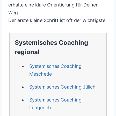
erhalte eine klare Orientierung für Deinen
Weg.
Der erste kleine Schritt ist oft der wichtigste.
Systemisches Coaching
regional
Systemisches Coaching
Meschede
Systemisches Coaching Jülich
Systemisches Coaching
Lengerich