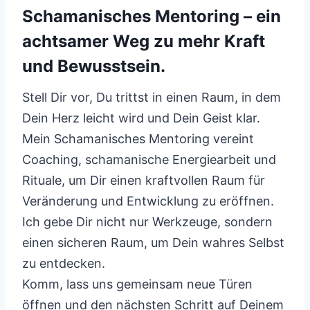
Schamanisches Mentoring – ein
achtsamer Weg zu mehr Kraft
und Bewusstsein.
Stell Dir vor, Du trittst in einen Raum, in dem
Dein Herz leicht wird und Dein Geist klar.
Mein Schamanisches Mentoring vereint
Coaching, schamanische Energiearbeit und
Rituale, um Dir einen kraftvollen Raum für
Veränderung und Entwicklung zu eröffnen.
Ich gebe Dir nicht nur Werkzeuge, sondern
einen sicheren Raum, um Dein wahres Selbst
zu entdecken.
Komm, lass uns gemeinsam neue Türen
öffnen und den nächsten Schritt auf Deinem