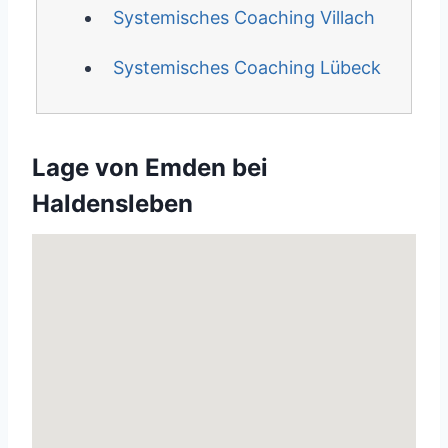
Systemisches Coaching Villach
Systemisches Coaching Lübeck
Lage von Emden bei
Haldensleben