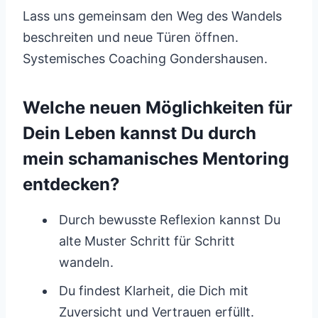
Lass uns gemeinsam den Weg des Wandels
beschreiten und neue Türen öffnen.
Systemisches Coaching Gondershausen.
Welche neuen Möglichkeiten für
Dein Leben kannst Du durch
mein schamanisches Mentoring
entdecken?
Durch bewusste Reflexion kannst Du
alte Muster Schritt für Schritt
wandeln.
Du findest Klarheit, die Dich mit
Zuversicht und Vertrauen erfüllt.