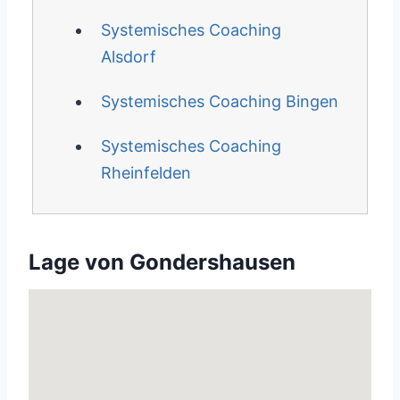
Systemisches Coaching
Alsdorf
Systemisches Coaching Bingen
Systemisches Coaching
Rheinfelden
Lage von Gondershausen