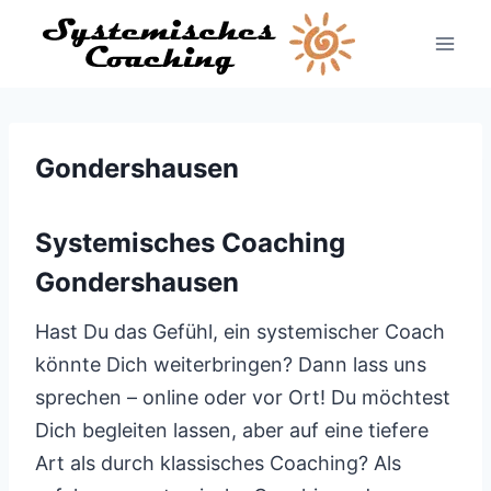
Zum
Inhalt
springen
Gondershausen
Systemisches Coaching
Gondershausen
Hast Du das Gefühl, ein systemischer Coach
könnte Dich weiterbringen? Dann lass uns
sprechen – online oder vor Ort! Du möchtest
Dich begleiten lassen, aber auf eine tiefere
Art als durch klassisches Coaching? Als