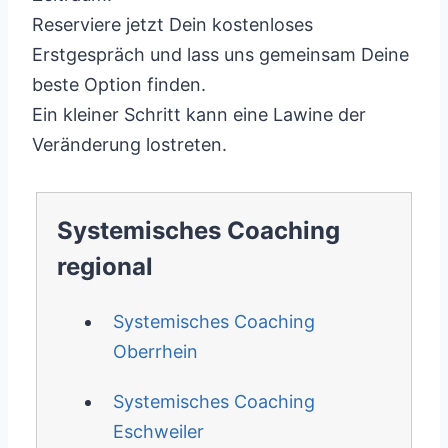
Reserviere jetzt Dein kostenloses
Erstgespräch und lass uns gemeinsam Deine
beste Option finden.
Ein kleiner Schritt kann eine Lawine der
Veränderung lostreten.
Systemisches Coaching
regional
Systemisches Coaching
Oberrhein
Systemisches Coaching
Eschweiler