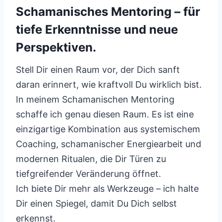
Schamanisches Mentoring – für
tiefe Erkenntnisse und neue
Perspektiven.
Stell Dir einen Raum vor, der Dich sanft
daran erinnert, wie kraftvoll Du wirklich bist.
In meinem Schamanischen Mentoring
schaffe ich genau diesen Raum. Es ist eine
einzigartige Kombination aus systemischem
Coaching, schamanischer Energiearbeit und
modernen Ritualen, die Dir Türen zu
tiefgreifender Veränderung öffnet.
Ich biete Dir mehr als Werkzeuge – ich halte
Dir einen Spiegel, damit Du Dich selbst
erkennst.