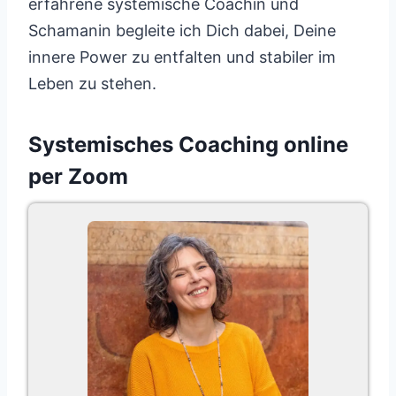
erfahrene systemische Coachin und
Schamanin begleite ich Dich dabei, Deine
innere Power zu entfalten und stabiler im
Leben zu stehen.
Systemisches Coaching online
per Zoom