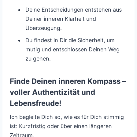
Deine Entscheidungen entstehen aus
Deiner inneren Klarheit und
Überzeugung.
Du findest in Dir die Sicherheit, um
mutig und entschlossen Deinen Weg
zu gehen.
Finde Deinen inneren Kompass –
voller Authentizität und
Lebensfreude!
Ich begleite Dich so, wie es für Dich stimmig
ist: Kurzfristig oder über einen längeren
Zeitraum.