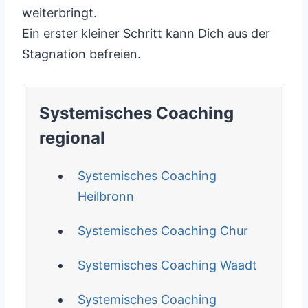
weiterbringt.
Ein erster kleiner Schritt kann Dich aus der
Stagnation befreien.
Systemisches Coaching
regional
Systemisches Coaching
Heilbronn
Systemisches Coaching Chur
Systemisches Coaching Waadt
Systemisches Coaching