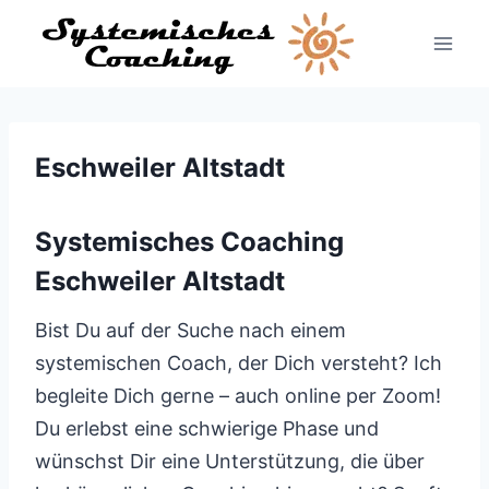
Zum
Inhalt
springen
Eschweiler Altstadt
Systemisches Coaching
Eschweiler Altstadt
Bist Du auf der Suche nach einem
systemischen Coach, der Dich versteht? Ich
begleite Dich gerne – auch online per Zoom!
Du erlebst eine schwierige Phase und
wünschst Dir eine Unterstützung, die über