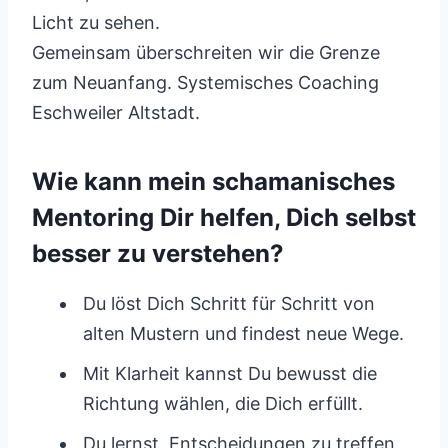
Licht zu sehen.
Gemeinsam überschreiten wir die Grenze
zum Neuanfang. Systemisches Coaching
Eschweiler Altstadt.
Wie kann mein schamanisches
Mentoring Dir helfen, Dich selbst
besser zu verstehen?
Du löst Dich Schritt für Schritt von
alten Mustern und findest neue Wege.
Mit Klarheit kannst Du bewusst die
Richtung wählen, die Dich erfüllt.
Du lernst, Entscheidungen zu treffen,