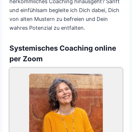
herkömmliches Coaching hinausgeht? Sanft
und einfühlsam begleite ich Dich dabei, Dich
von alten Mustern zu befreien und Dein
wahres Potenzial zu entfalten.
Systemisches Coaching online
per Zoom