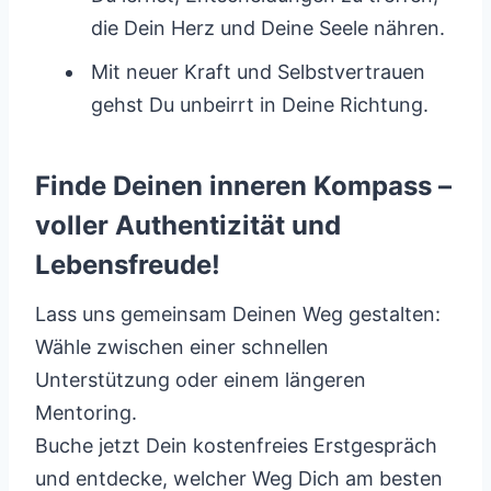
die Dein Herz und Deine Seele nähren.
Mit neuer Kraft und Selbstvertrauen
gehst Du unbeirrt in Deine Richtung.
Finde Deinen inneren Kompass –
voller Authentizität und
Lebensfreude!
Lass uns gemeinsam Deinen Weg gestalten:
Wähle zwischen einer schnellen
Unterstützung oder einem längeren
Mentoring.
Buche jetzt Dein kostenfreies Erstgespräch
und entdecke, welcher Weg Dich am besten