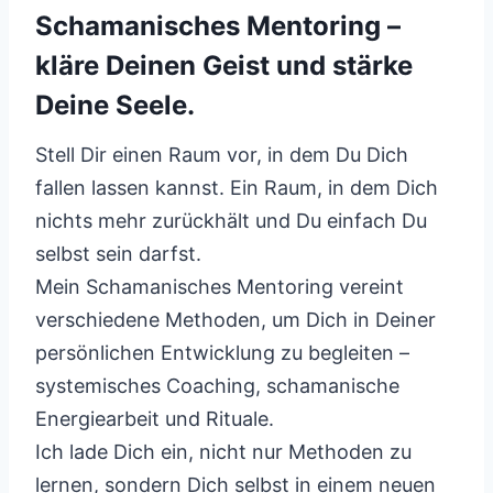
Schamanisches Mentoring –
kläre Deinen Geist und stärke
Deine Seele.
Stell Dir einen Raum vor, in dem Du Dich
fallen lassen kannst. Ein Raum, in dem Dich
nichts mehr zurückhält und Du einfach Du
selbst sein darfst.
Mein Schamanisches Mentoring vereint
verschiedene Methoden, um Dich in Deiner
persönlichen Entwicklung zu begleiten –
systemisches Coaching, schamanische
Energiearbeit und Rituale.
Ich lade Dich ein, nicht nur Methoden zu
lernen, sondern Dich selbst in einem neuen