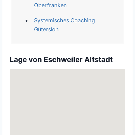
Oberfranken
Systemisches Coaching
Gütersloh
Lage von Eschweiler Altstadt