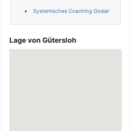
Systemisches Coaching Goslar
Lage von Gütersloh