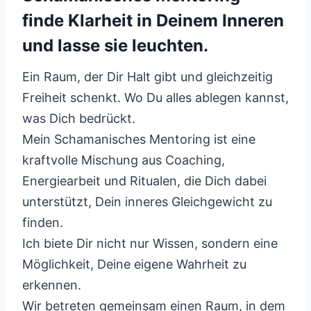
finde Klarheit in Deinem Inneren
und lasse sie leuchten.
Ein Raum, der Dir Halt gibt und gleichzeitig
Freiheit schenkt. Wo Du alles ablegen kannst,
was Dich bedrückt.
Mein Schamanisches Mentoring ist eine
kraftvolle Mischung aus Coaching,
Energiearbeit und Ritualen, die Dich dabei
unterstützt, Dein inneres Gleichgewicht zu
finden.
Ich biete Dir nicht nur Wissen, sondern eine
Möglichkeit, Deine eigene Wahrheit zu
erkennen.
Wir betreten gemeinsam einen Raum, in dem