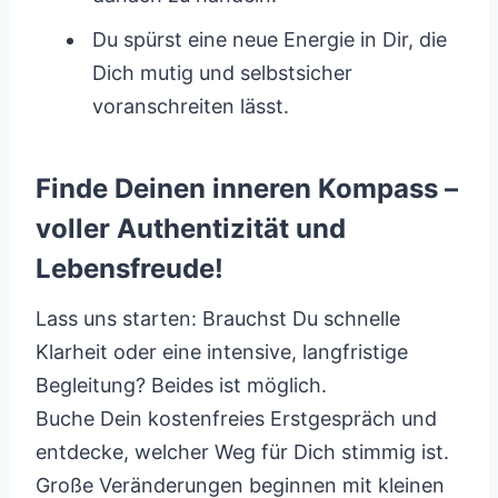
Du spürst eine neue Energie in Dir, die
Dich mutig und selbstsicher
voranschreiten lässt.
Finde Deinen inneren Kompass –
voller Authentizität und
Lebensfreude!
Lass uns starten: Brauchst Du schnelle
Klarheit oder eine intensive, langfristige
Begleitung? Beides ist möglich.
Buche Dein kostenfreies Erstgespräch und
entdecke, welcher Weg für Dich stimmig ist.
Große Veränderungen beginnen mit kleinen