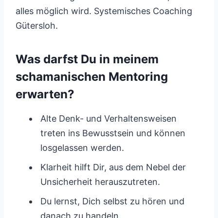
alles möglich wird. Systemisches Coaching
Gütersloh.
Was darfst Du in meinem
schamanischen Mentoring
erwarten?
Alte Denk- und Verhaltensweisen
treten ins Bewusstsein und können
losgelassen werden.
Klarheit hilft Dir, aus dem Nebel der
Unsicherheit herauszutreten.
Du lernst, Dich selbst zu hören und
danach zu handeln.