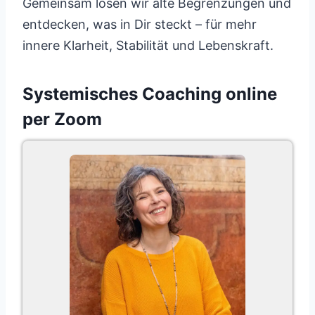
Gemeinsam lösen wir alte Begrenzungen und
entdecken, was in Dir steckt – für mehr
innere Klarheit, Stabilität und Lebenskraft.
Systemisches Coaching online
per Zoom