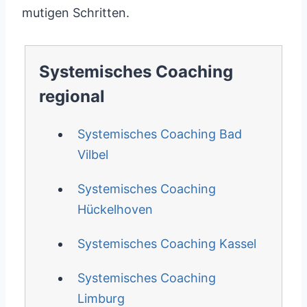
mutigen Schritten.
Systemisches Coaching
regional
Systemisches Coaching Bad
Vilbel
Systemisches Coaching
Hückelhoven
Systemisches Coaching Kassel
Systemisches Coaching
Limburg