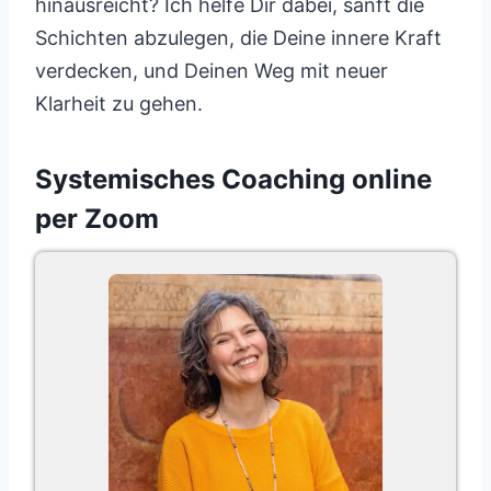
hinausreicht? Ich helfe Dir dabei, sanft die
Schichten abzulegen, die Deine innere Kraft
verdecken, und Deinen Weg mit neuer
Klarheit zu gehen.
Systemisches Coaching online
per Zoom