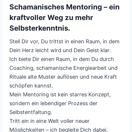
Schamanisches Mentoring – ein
kraftvoller Weg zu mehr
Selbsterkenntnis.
Stell Dir vor, Du trittst in einen Raum, in dem
Dein Herz leicht wird und Dein Geist klar.
Ich biete Dir einen Raum, in dem Du durch
Coaching, schamanische Energiearbeit und
Rituale alte Muster auflösen und neue Kraft
schöpfen kannst.
Mein Mentoring ist kein starres Konzept,
sondern ein lebendiger Prozess der
Selbstentfaltung.
Tritt ein in eine Welt voller neuer
Möglichkeiten – ich begleite Dich dabei.