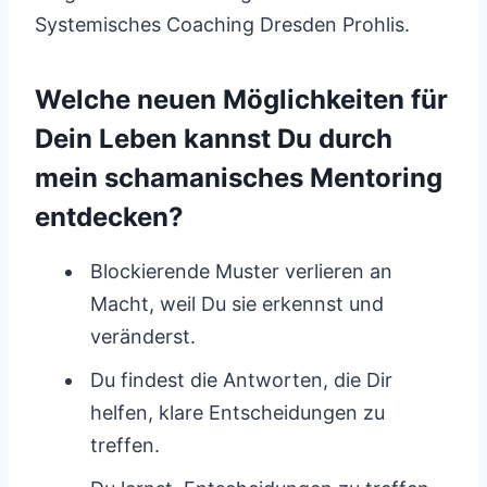
Systemisches Coaching Dresden Prohlis.
Welche neuen Möglichkeiten für
Dein Leben kannst Du durch
mein schamanisches Mentoring
entdecken?
Blockierende Muster verlieren an
Macht, weil Du sie erkennst und
veränderst.
Du findest die Antworten, die Dir
helfen, klare Entscheidungen zu
treffen.