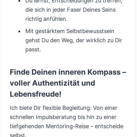
Du lernst, Entscheidungen zu treffen,
die sich in jeder Faser Deines Seins
richtig anfühlen.
Mit gestärktem Selbstbewusstsein
gehst Du den Weg, der wirklich zu Dir
passt.
Finde Deinen inneren Kompass –
voller Authentizität und
Lebensfreude!
Ich biete Dir flexible Begleitung: Von einer
schnellen Impulsberatung bis hin zu einer
tiefgehenden Mentoring-Reise – entscheide
selbst.