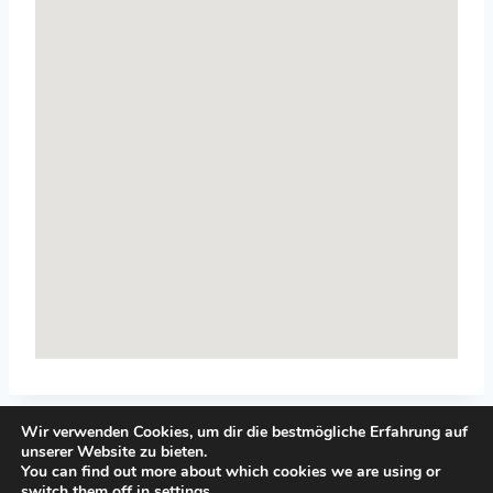
Wir verwenden Cookies, um dir die bestmögliche Erfahrung auf
unserer Website zu bieten.
You can find out more about which cookies we are using or
switch them off in
settings
.