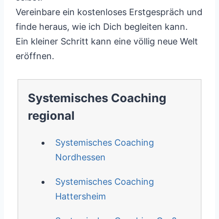
Vereinbare ein kostenloses Erstgespräch und
finde heraus, wie ich Dich begleiten kann.
Ein kleiner Schritt kann eine völlig neue Welt
eröffnen.
Systemisches Coaching
regional
Systemisches Coaching
Nordhessen
Systemisches Coaching
Hattersheim