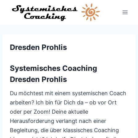
Zum
Inhalt
springen
Dresden Prohlis
Systemisches Coaching
Dresden Prohlis
Du möchtest mit einem systemischen Coach
arbeiten? Ich bin für Dich da – ob vor Ort
oder per Zoom! Deine aktuelle
Herausforderung verlangt nach einer
Begleitung, die über klassisches Coaching