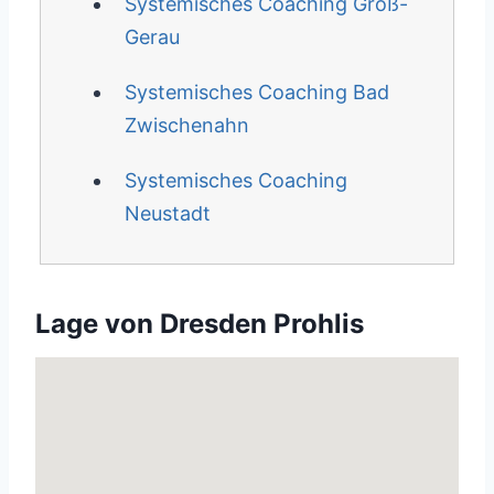
Systemisches Coaching Groß-
Gerau
Systemisches Coaching Bad
Zwischenahn
Systemisches Coaching
Neustadt
Lage von Dresden Prohlis