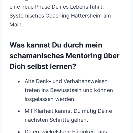
eine neue Phase Deines Lebens führt.
Systemisches Coaching Hattersheim am
Main.
Was kannst Du durch mein
schamanisches Mentoring über
Dich selbst lernen?
Alte Denk- und Verhaltensweisen
treten ins Bewusstsein und können
losgelassen werden.
Mit Klarheit kannst Du mutig Deine
nächsten Schritte gehen.
Du entwickelst die Fähigkeit, aus