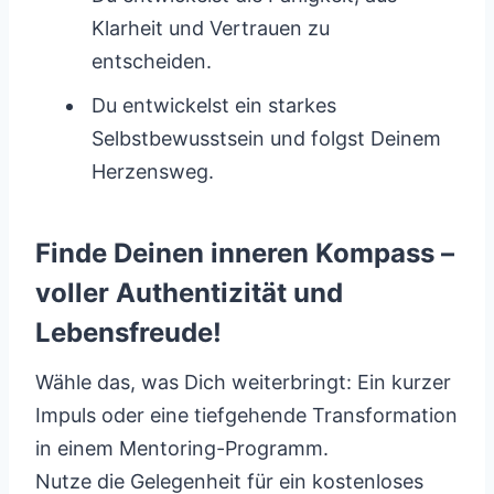
Klarheit und Vertrauen zu
entscheiden.
Du entwickelst ein starkes
Selbstbewusstsein und folgst Deinem
Herzensweg.
Finde Deinen inneren Kompass –
voller Authentizität und
Lebensfreude!
Wähle das, was Dich weiterbringt: Ein kurzer
Impuls oder eine tiefgehende Transformation
in einem Mentoring-Programm.
Nutze die Gelegenheit für ein kostenloses