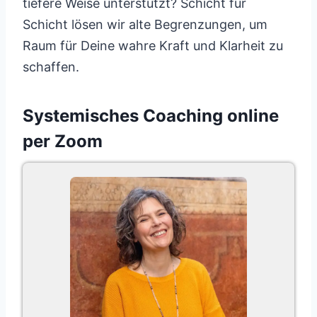
tiefere Weise unterstützt? Schicht für
Schicht lösen wir alte Begrenzungen, um
Raum für Deine wahre Kraft und Klarheit zu
schaffen.
Systemisches Coaching online
per Zoom