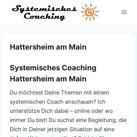
Zum
Inhalt
springen
Hattersheim am Main
Systemisches Coaching
Hattersheim am Main
Du möchtest Deine Themen mit einem
systemischen Coach anschauen? Ich
unterstütze Dich dabei – online oder wo
immer Du bist! Du suchst eine Begleitung, die
Dich in Deiner jetzigen Situation auf eine