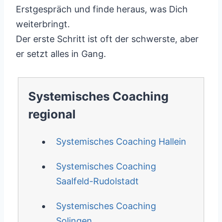
Erstgespräch und finde heraus, was Dich
weiterbringt.
Der erste Schritt ist oft der schwerste, aber
er setzt alles in Gang.
Systemisches Coaching
regional
Systemisches Coaching Hallein
Systemisches Coaching
Saalfeld-Rudolstadt
Systemisches Coaching
Solingen