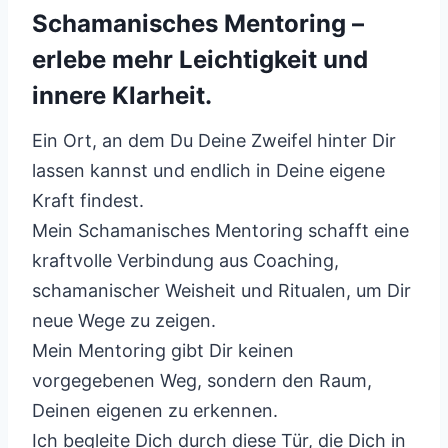
Schamanisches Mentoring –
erlebe mehr Leichtigkeit und
innere Klarheit.
Ein Ort, an dem Du Deine Zweifel hinter Dir
lassen kannst und endlich in Deine eigene
Kraft findest.
Mein Schamanisches Mentoring schafft eine
kraftvolle Verbindung aus Coaching,
schamanischer Weisheit und Ritualen, um Dir
neue Wege zu zeigen.
Mein Mentoring gibt Dir keinen
vorgegebenen Weg, sondern den Raum,
Deinen eigenen zu erkennen.
Ich begleite Dich durch diese Tür, die Dich in