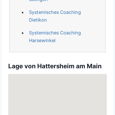
Systemisches Coaching
Dietikon
Systemisches Coaching
Harsewinkel
Lage von Hattersheim am Main