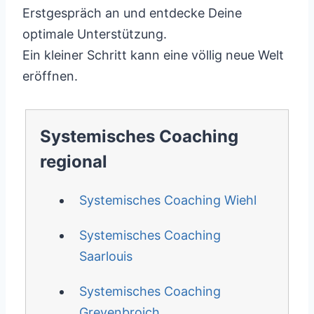
Erstgespräch an und entdecke Deine
optimale Unterstützung.
Ein kleiner Schritt kann eine völlig neue Welt
eröffnen.
Systemisches Coaching
regional
Systemisches Coaching Wiehl
Systemisches Coaching
Saarlouis
Systemisches Coaching
Grevenbroich