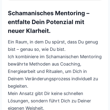
Schamanisches Mentoring –
entfalte Dein Potenzial mit
neuer Klarheit.
Ein Raum, in dem Du spürst, dass Du genug
bist – genau so, wie Du bist.
Ich kombiniere im Schamanischen Mentoring
bewährte Methoden aus Coaching,
Energiearbeit und Ritualen, um Dich in
Deinem Veränderungsprozess individuell zu
begleiten.
Mein Ansatz gibt Dir keine schnellen
Lösungen, sondern führt Dich zu Deiner
eigenen Weisheit.