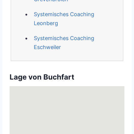
Systemisches Coaching
Leonberg
Systemisches Coaching
Eschweiler
Lage von Buchfart