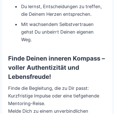
Du lernst, Entscheidungen zu treffen,
die Deinem Herzen entsprechen.
Mit wachsendem Selbstvertrauen
gehst Du unbeirrt Deinen eigenen
Weg.
Finde Deinen inneren Kompass –
voller Authentizität und
Lebensfreude!
Finde die Begleitung, die zu Dir passt:
Kurzfristige Impulse oder eine tiefgehende
Mentoring-Reise.
Melde Dich zu einem unverbindlichen