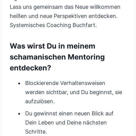
Lass uns gemeinsam das Neue willkommen
heißen und neue Perspektiven entdecken.
Systemisches Coaching Buchfart.
Was wirst Du in meinem
schamanischen Mentoring
entdecken?
Blockierende Verhaltensweisen
werden sichtbar, und Du beginnst, sie
aufzulösen.
Du gewinnst einen neuen Blick auf
Dein Leben und Deine nächsten
Schritte.