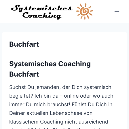
Zum
Inhalt
springen
Buchfart
Systemisches Coaching
Buchfart
Suchst Du jemanden, der Dich systemisch
begleitet? Ich bin da – online oder wo auch
immer Du mich brauchst! Fühlst Du Dich in
Deiner aktuellen Lebensphase von
klassischem Coaching nicht ausreichend