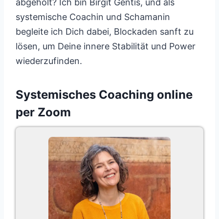
abgeholt? Ich bin Birgit Gentis, und als
systemische Coachin und Schamanin
begleite ich Dich dabei, Blockaden sanft zu
lösen, um Deine innere Stabilität und Power
wiederzufinden.
Systemisches Coaching online
per Zoom