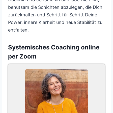
behutsam die Schichten abzulegen, die Dich
zurückhalten und Schritt für Schritt Deine
Power, innere Klarheit und neue Stabilität zu
entfalten.
Systemisches Coaching online
per Zoom