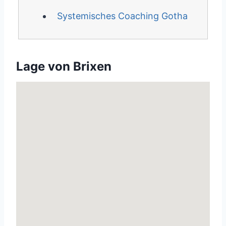
Systemisches Coaching Gotha
Lage von Brixen