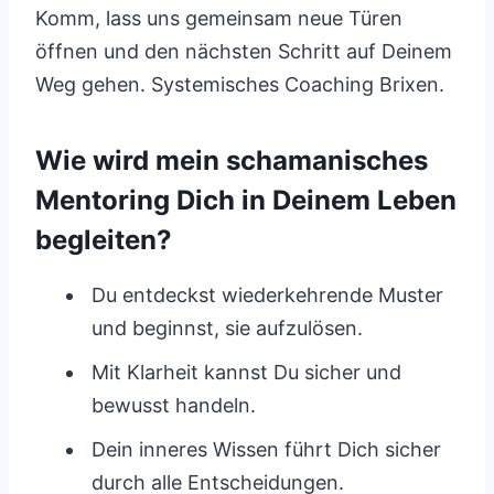
Komm, lass uns gemeinsam neue Türen
öffnen und den nächsten Schritt auf Deinem
Weg gehen. Systemisches Coaching Brixen.
Wie wird mein schamanisches
Mentoring Dich in Deinem Leben
begleiten?
Du entdeckst wiederkehrende Muster
und beginnst, sie aufzulösen.
Mit Klarheit kannst Du sicher und
bewusst handeln.
Dein inneres Wissen führt Dich sicher
durch alle Entscheidungen.