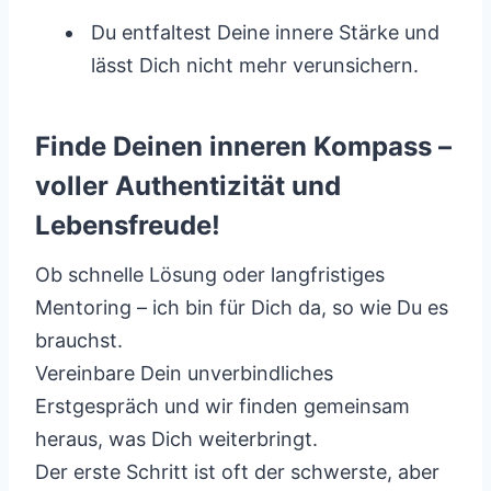
Du entfaltest Deine innere Stärke und
lässt Dich nicht mehr verunsichern.
Finde Deinen inneren Kompass –
voller Authentizität und
Lebensfreude!
Ob schnelle Lösung oder langfristiges
Mentoring – ich bin für Dich da, so wie Du es
brauchst.
Vereinbare Dein unverbindliches
Erstgespräch und wir finden gemeinsam
heraus, was Dich weiterbringt.
Der erste Schritt ist oft der schwerste, aber