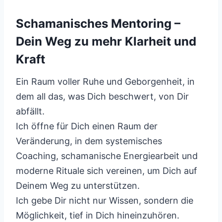
Schamanisches Mentoring –
Dein Weg zu mehr Klarheit und
Kraft
Ein Raum voller Ruhe und Geborgenheit, in
dem all das, was Dich beschwert, von Dir
abfällt.
Ich öffne für Dich einen Raum der
Veränderung, in dem systemisches
Coaching, schamanische Energiearbeit und
moderne Rituale sich vereinen, um Dich auf
Deinem Weg zu unterstützen.
Ich gebe Dir nicht nur Wissen, sondern die
Möglichkeit, tief in Dich hineinzuhören.