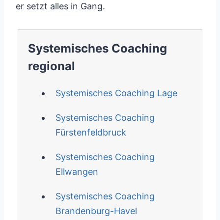
er setzt alles in Gang.
Systemisches Coaching
regional
Systemisches Coaching Lage
Systemisches Coaching
Fürstenfeldbruck
Systemisches Coaching
Ellwangen
Systemisches Coaching
Brandenburg-Havel