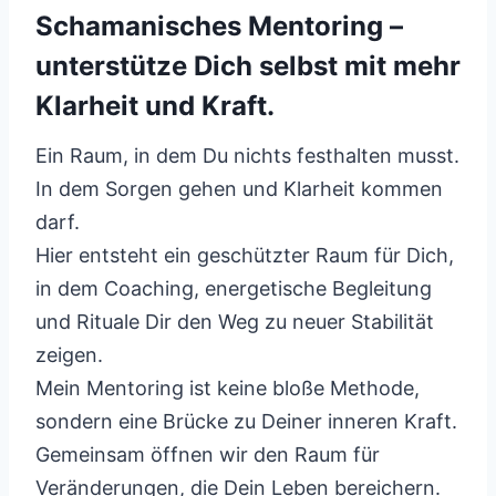
Schamanisches Mentoring –
unterstütze Dich selbst mit mehr
Klarheit und Kraft.
Ein Raum, in dem Du nichts festhalten musst.
In dem Sorgen gehen und Klarheit kommen
darf.
Hier entsteht ein geschützter Raum für Dich,
in dem Coaching, energetische Begleitung
und Rituale Dir den Weg zu neuer Stabilität
zeigen.
Mein Mentoring ist keine bloße Methode,
sondern eine Brücke zu Deiner inneren Kraft.
Gemeinsam öffnen wir den Raum für
Veränderungen, die Dein Leben bereichern.