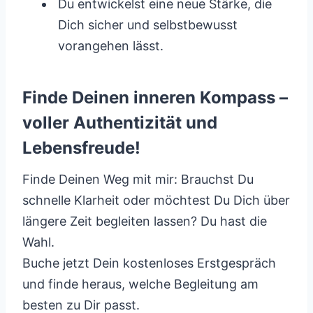
Du entwickelst eine neue Stärke, die
Dich sicher und selbstbewusst
vorangehen lässt.
Finde Deinen inneren Kompass –
voller Authentizität und
Lebensfreude!
Finde Deinen Weg mit mir: Brauchst Du
schnelle Klarheit oder möchtest Du Dich über
längere Zeit begleiten lassen? Du hast die
Wahl.
Buche jetzt Dein kostenloses Erstgespräch
und finde heraus, welche Begleitung am
besten zu Dir passt.