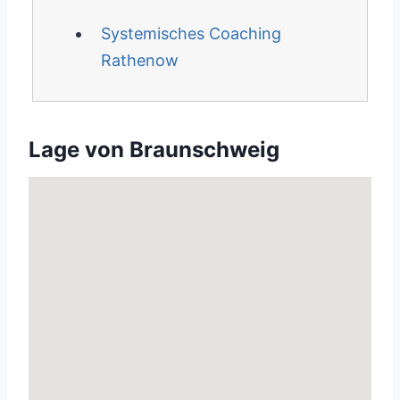
Systemisches Coaching
Rathenow
Lage von Braunschweig