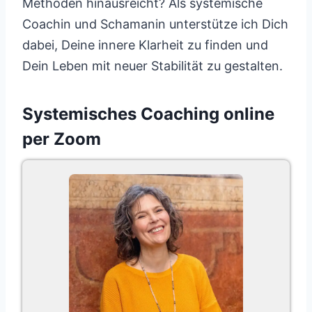
Methoden hinausreicht? Als systemische
Coachin und Schamanin unterstütze ich Dich
dabei, Deine innere Klarheit zu finden und
Dein Leben mit neuer Stabilität zu gestalten.
Systemisches Coaching online
per Zoom