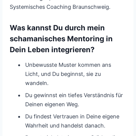
Systemisches Coaching Braunschweig.
Was kannst Du durch mein
schamanisches Mentoring in
Dein Leben integrieren?
Unbewusste Muster kommen ans
Licht, und Du beginnst, sie zu
wandeln.
Du gewinnst ein tiefes Verständnis für
Deinen eigenen Weg.
Du findest Vertrauen in Deine eigene
Wahrheit und handelst danach.