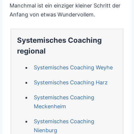
Manchmal ist ein einziger kleiner Schritt der
Anfang von etwas Wundervollem.
Systemisches Coaching
regional
Systemisches Coaching Weyhe
Systemisches Coaching Harz
Systemisches Coaching
Meckenheim
Systemisches Coaching
Nienburg