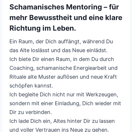
Schamanisches Mentoring – für
mehr Bewusstheit und eine klare
Richtung im Leben.
Ein Raum, der Dich auffängt, während Du
das Alte loslässt und das Neue einlädst.
Ich biete Dir einen Raum, in dem Du durch
Coaching, schamanische Energiearbeit und
Rituale alte Muster auflösen und neue Kraft
schöpfen kannst.
Ich begleite Dich nicht nur mit Werkzeugen,
sondern mit einer Einladung, Dich wieder mit
Dir zu verbinden.
Ich lade Dich ein, Altes hinter Dir zu lassen
und voller Vertrauen ins Neue zu gehen.