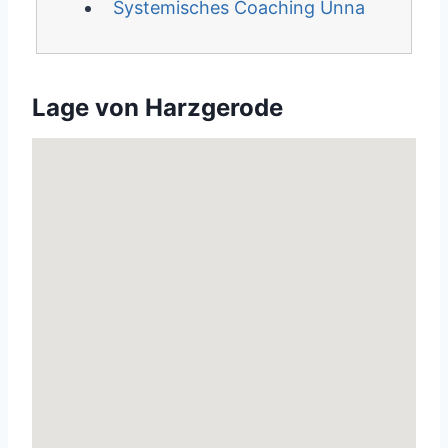
Systemisches Coaching Unna
Lage von Harzgerode