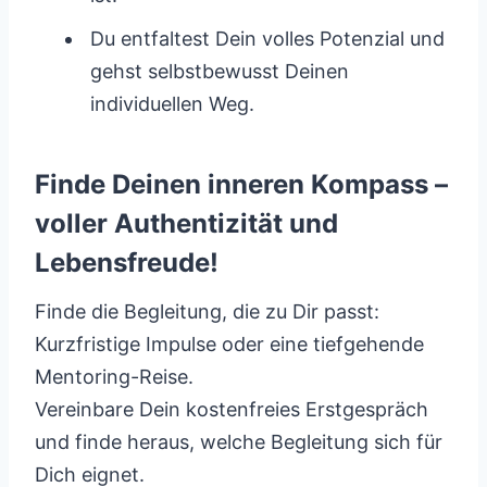
Du entfaltest Dein volles Potenzial und
gehst selbstbewusst Deinen
individuellen Weg.
Finde Deinen inneren Kompass –
voller Authentizität und
Lebensfreude!
Finde die Begleitung, die zu Dir passt:
Kurzfristige Impulse oder eine tiefgehende
Mentoring-Reise.
Vereinbare Dein kostenfreies Erstgespräch
und finde heraus, welche Begleitung sich für
Dich eignet.