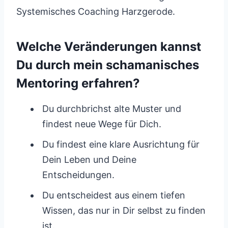
Systemisches Coaching Harzgerode.
Welche Veränderungen kannst
Du durch mein schamanisches
Mentoring erfahren?
Du durchbrichst alte Muster und
findest neue Wege für Dich.
Du findest eine klare Ausrichtung für
Dein Leben und Deine
Entscheidungen.
Du entscheidest aus einem tiefen
Wissen, das nur in Dir selbst zu finden
ist.