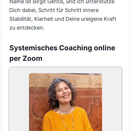
Name ist Birgit Gentis, und ich unterstütze
Dich dabei, Schritt für Schritt innere
Stabilität, Klarheit und Deine ureigene Kraft
zu entdecken.
Systemisches Coaching online
per Zoom