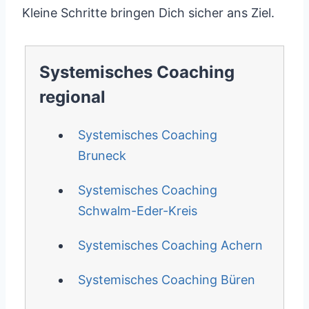
Kleine Schritte bringen Dich sicher ans Ziel.
Systemisches Coaching
regional
Systemisches Coaching
Bruneck
Systemisches Coaching
Schwalm-Eder-Kreis
Systemisches Coaching Achern
Systemisches Coaching Büren