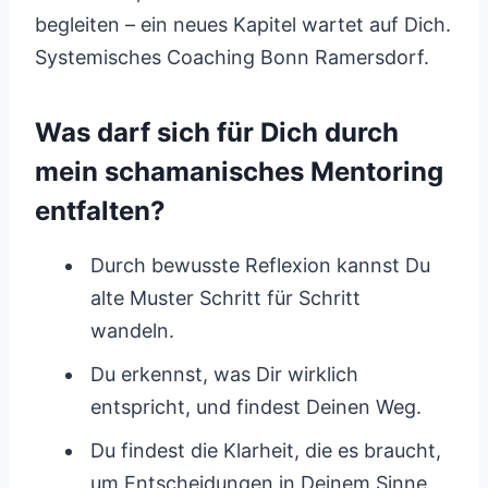
begleiten – ein neues Kapitel wartet auf Dich.
Systemisches Coaching Bonn Ramersdorf.
Was darf sich für Dich durch
mein schamanisches Mentoring
entfalten?
Durch bewusste Reflexion kannst Du
alte Muster Schritt für Schritt
wandeln.
Du erkennst, was Dir wirklich
entspricht, und findest Deinen Weg.
Du findest die Klarheit, die es braucht,
um Entscheidungen in Deinem Sinne