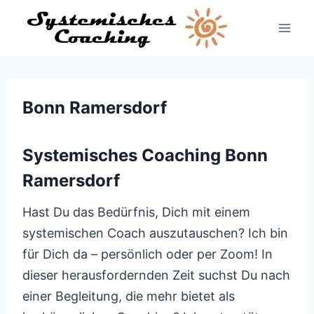
Zum
Inhalt
springen
Bonn Ramersdorf
Systemisches Coaching Bonn
Ramersdorf
Hast Du das Bedürfnis, Dich mit einem
systemischen Coach auszutauschen? Ich bin
für Dich da – persönlich oder per Zoom! In
dieser herausfordernden Zeit suchst Du nach
einer Begleitung, die mehr bietet als