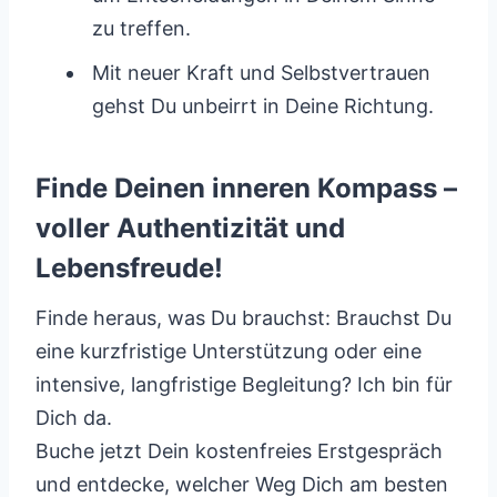
zu treffen.
Mit neuer Kraft und Selbstvertrauen
gehst Du unbeirrt in Deine Richtung.
Finde Deinen inneren Kompass –
voller Authentizität und
Lebensfreude!
Finde heraus, was Du brauchst: Brauchst Du
eine kurzfristige Unterstützung oder eine
intensive, langfristige Begleitung? Ich bin für
Dich da.
Buche jetzt Dein kostenfreies Erstgespräch
und entdecke, welcher Weg Dich am besten