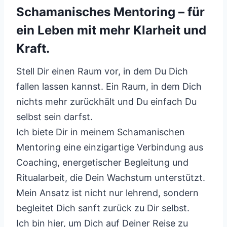
Schamanisches Mentoring – für
ein Leben mit mehr Klarheit und
Kraft.
Stell Dir einen Raum vor, in dem Du Dich
fallen lassen kannst. Ein Raum, in dem Dich
nichts mehr zurückhält und Du einfach Du
selbst sein darfst.
Ich biete Dir in meinem Schamanischen
Mentoring eine einzigartige Verbindung aus
Coaching, energetischer Begleitung und
Ritualarbeit, die Dein Wachstum unterstützt.
Mein Ansatz ist nicht nur lehrend, sondern
begleitet Dich sanft zurück zu Dir selbst.
Ich bin hier, um Dich auf Deiner Reise zu