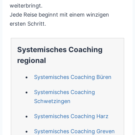
weiterbringt.
Jede Reise beginnt mit einem winzigen
ersten Schritt.
Systemisches Coaching
regional
Systemisches Coaching Büren
Systemisches Coaching
Schwetzingen
Systemisches Coaching Harz
Systemisches Coaching Greven