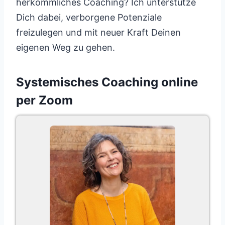
herkömmliches Coaching? Ich unterstütze
Dich dabei, verborgene Potenziale
freizulegen und mit neuer Kraft Deinen
eigenen Weg zu gehen.
Systemisches Coaching online
per Zoom