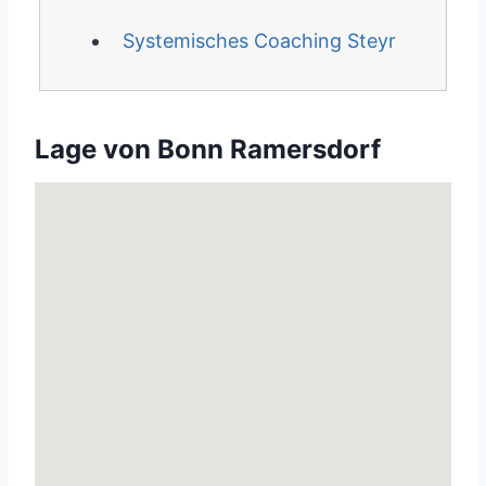
Systemisches Coaching Steyr
Lage von Bonn Ramersdorf