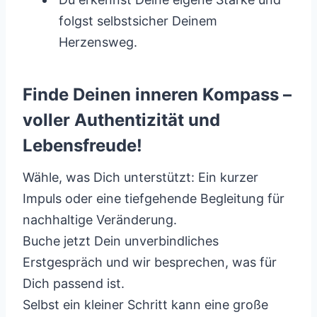
folgst selbstsicher Deinem
Herzensweg.
Finde Deinen inneren Kompass –
voller Authentizität und
Lebensfreude!
Wähle, was Dich unterstützt: Ein kurzer
Impuls oder eine tiefgehende Begleitung für
nachhaltige Veränderung.
Buche jetzt Dein unverbindliches
Erstgespräch und wir besprechen, was für
Dich passend ist.
Selbst ein kleiner Schritt kann eine große