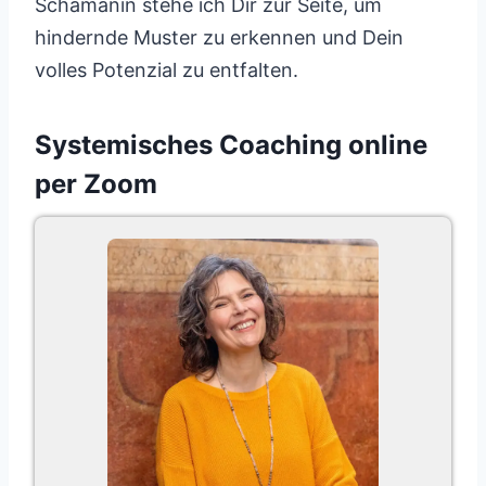
Schamanin stehe ich Dir zur Seite, um
hindernde Muster zu erkennen und Dein
volles Potenzial zu entfalten.
Systemisches Coaching online
per Zoom