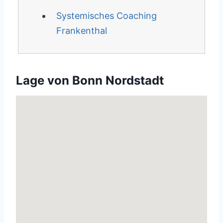
Systemisches Coaching
Frankenthal
Lage von Bonn Nordstadt