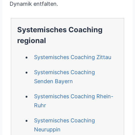
Dynamik entfalten.
Systemisches Coaching
regional
Systemisches Coaching Zittau
Systemisches Coaching
Senden Bayern
Systemisches Coaching Rhein-
Ruhr
Systemisches Coaching
Neuruppin