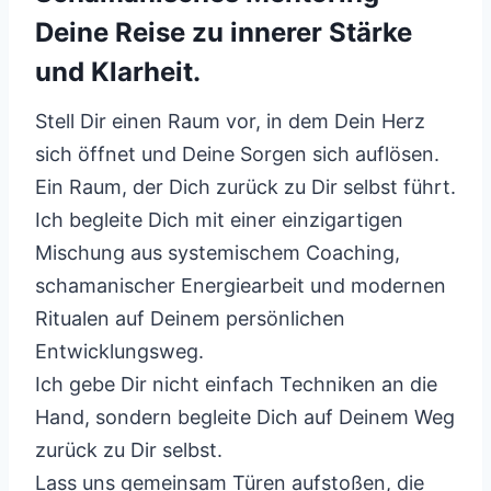
Deine Reise zu innerer Stärke
und Klarheit.
Stell Dir einen Raum vor, in dem Dein Herz
sich öffnet und Deine Sorgen sich auflösen.
Ein Raum, der Dich zurück zu Dir selbst führt.
Ich begleite Dich mit einer einzigartigen
Mischung aus systemischem Coaching,
schamanischer Energiearbeit und modernen
Ritualen auf Deinem persönlichen
Entwicklungsweg.
Ich gebe Dir nicht einfach Techniken an die
Hand, sondern begleite Dich auf Deinem Weg
zurück zu Dir selbst.
Lass uns gemeinsam Türen aufstoßen, die