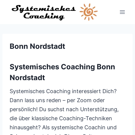
Zum
Inhalt
springen
Bonn Nordstadt
Systemisches Coaching Bonn
Nordstadt
Systemisches Coaching interessiert Dich?
Dann lass uns reden – per Zoom oder
persönlich! Du suchst nach Unterstützung,
die über klassische Coaching-Techniken
hinausgeht? Als systemische Coachin und