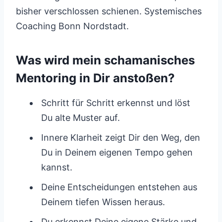
bisher verschlossen schienen. Systemisches
Coaching Bonn Nordstadt.
Was wird mein schamanisches
Mentoring in Dir anstoßen?
Schritt für Schritt erkennst und löst
Du alte Muster auf.
Innere Klarheit zeigt Dir den Weg, den
Du in Deinem eigenen Tempo gehen
kannst.
Deine Entscheidungen entstehen aus
Deinem tiefen Wissen heraus.
Du erkennst Deine eigene Stärke und