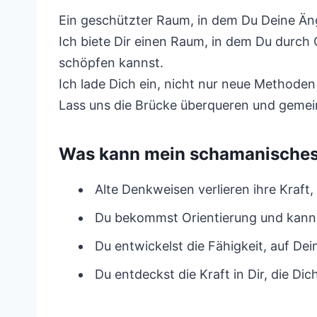
Ein geschützter Raum, in dem Du Deine Äng
Ich biete Dir einen Raum, in dem Du durch
schöpfen kannst.
Ich lade Dich ein, nicht nur neue Methode
Lass uns die Brücke überqueren und gemein
Was kann mein schamanisches 
Alte Denkweisen verlieren ihre Kraft
Du bekommst Orientierung und kanns
Du entwickelst die Fähigkeit, auf Dei
Du entdeckst die Kraft in Dir, die Di