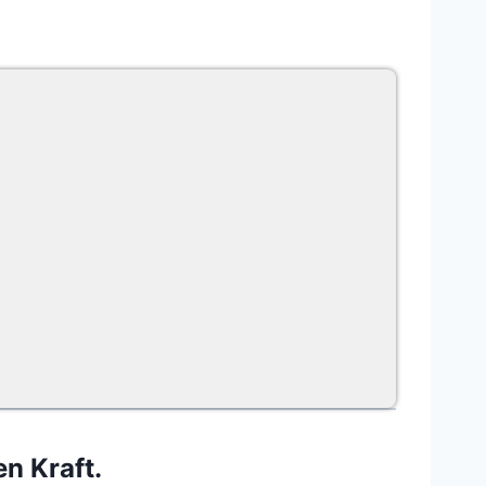
n Kraft.