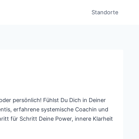
Standorte
der persönlich! Fühlst Du Dich in Deiner
Gentis, erfahrene systemische Coachin und
tt für Schritt Deine Power, innere Klarheit