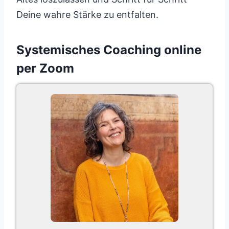
Deine wahre Stärke zu entfalten.
Systemisches Coaching online
per Zoom