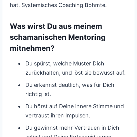
hat. Systemisches Coaching Bohmte.
Was wirst Du aus meinem
schamanischen Mentoring
mitnehmen?
Du spürst, welche Muster Dich
zurückhalten, und löst sie bewusst auf.
Du erkennst deutlich, was für Dich
richtig ist.
Du hörst auf Deine innere Stimme und
vertraust ihren Impulsen.
Du gewinnst mehr Vertrauen in Dich
selbst und Deine Entscheidungen.