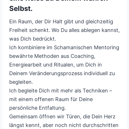
Selbst.
Ein Raum, der Dir Halt gibt und gleichzeitig
Freiheit schenkt. Wo Du alles ablegen kannst,
was Dich bedrückt.
Ich kombiniere im Schamanischen Mentoring
bewährte Methoden aus Coaching,
Energiearbeit und Ritualen, um Dich in
Deinem Veränderungsprozess individuell zu
begleiten.
Ich begleite Dich mit mehr als Techniken –
mit einem offenen Raum für Deine
persönliche Entfaltung.
Gemeinsam öffnen wir Türen, die Dein Herz
längst kennt, aber noch nicht durchschritten