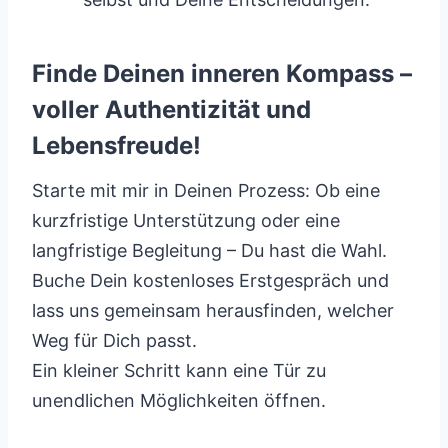
Finde Deinen inneren Kompass –
voller Authentizität und
Lebensfreude!
Starte mit mir in Deinen Prozess: Ob eine
kurzfristige Unterstützung oder eine
langfristige Begleitung – Du hast die Wahl.
Buche Dein kostenloses Erstgespräch und
lass uns gemeinsam herausfinden, welcher
Weg für Dich passt.
Ein kleiner Schritt kann eine Tür zu
unendlichen Möglichkeiten öffnen.