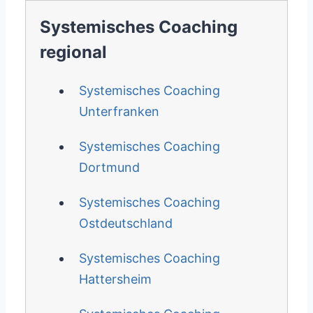
Systemisches Coaching
regional
Systemisches Coaching
Unterfranken
Systemisches Coaching
Dortmund
Systemisches Coaching
Ostdeutschland
Systemisches Coaching
Hattersheim