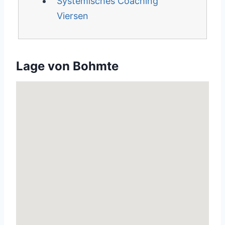
Systemisches Coaching
Viersen
Lage von Bohmte