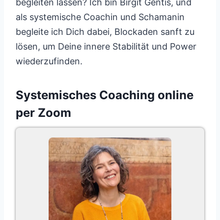
begleiten lassen? Ich bin Birgit Gentis, und
als systemische Coachin und Schamanin
begleite ich Dich dabei, Blockaden sanft zu
lösen, um Deine innere Stabilität und Power
wiederzufinden.
Systemisches Coaching online
per Zoom