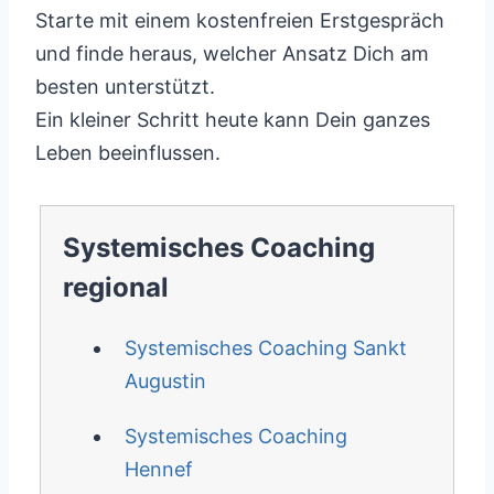
Starte mit einem kostenfreien Erstgespräch
und finde heraus, welcher Ansatz Dich am
besten unterstützt.
Ein kleiner Schritt heute kann Dein ganzes
Leben beeinflussen.
Systemisches Coaching
regional
Systemisches Coaching Sankt
Augustin
Systemisches Coaching
Hennef