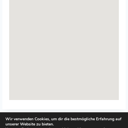
Wir verwenden Cookies, um dir die bestmögliche Erfahrung auf
unserer Website zu bieten.