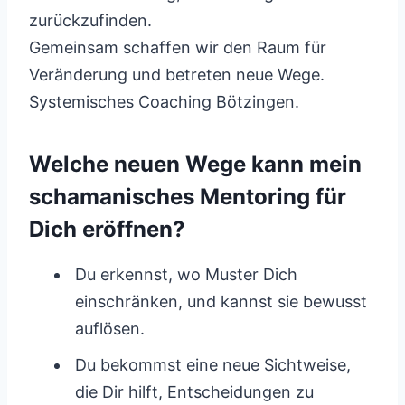
zurückzufinden.
Gemeinsam schaffen wir den Raum für
Veränderung und betreten neue Wege.
Systemisches Coaching Bötzingen.
Welche neuen Wege kann mein
schamanisches Mentoring für
Dich eröffnen?
Du erkennst, wo Muster Dich
einschränken, und kannst sie bewusst
auflösen.
Du bekommst eine neue Sichtweise,
die Dir hilft, Entscheidungen zu