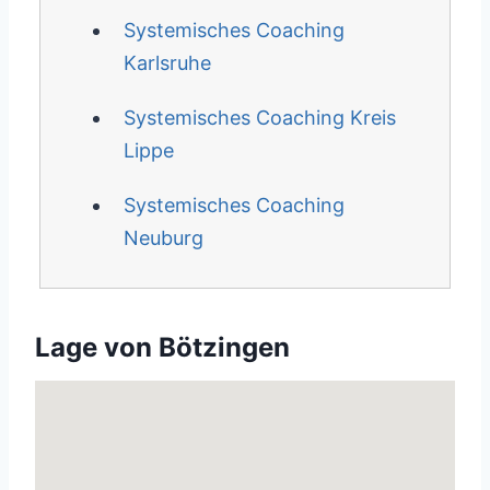
Systemisches Coaching
Karlsruhe
Systemisches Coaching Kreis
Lippe
Systemisches Coaching
Neuburg
Lage von Bötzingen