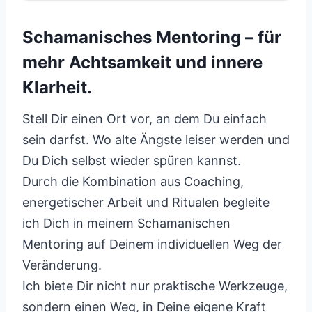
Schamanisches Mentoring – für
mehr Achtsamkeit und innere
Klarheit.
Stell Dir einen Ort vor, an dem Du einfach
sein darfst. Wo alte Ängste leiser werden und
Du Dich selbst wieder spüren kannst.
Durch die Kombination aus Coaching,
energetischer Arbeit und Ritualen begleite
ich Dich in meinem Schamanischen
Mentoring auf Deinem individuellen Weg der
Veränderung.
Ich biete Dir nicht nur praktische Werkzeuge,
sondern einen Weg, in Deine eigene Kraft