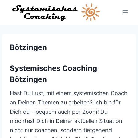
Zum
Inhalt
springen
Bötzingen
Systemisches Coaching
Bötzingen
Hast Du Lust, mit einem systemischen Coach
an Deinen Themen zu arbeiten? Ich bin für
Dich da – bequem auch per Zoom! Du
möchtest Dich in Deiner aktuellen Situation
nicht nur coachen, sondern tiefgehend