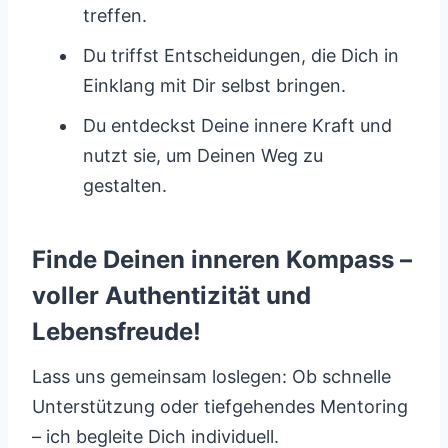
treffen.
Du triffst Entscheidungen, die Dich in
Einklang mit Dir selbst bringen.
Du entdeckst Deine innere Kraft und
nutzt sie, um Deinen Weg zu
gestalten.
Finde Deinen inneren Kompass –
voller Authentizität und
Lebensfreude!
Lass uns gemeinsam loslegen: Ob schnelle
Unterstützung oder tiefgehendes Mentoring
– ich begleite Dich individuell.