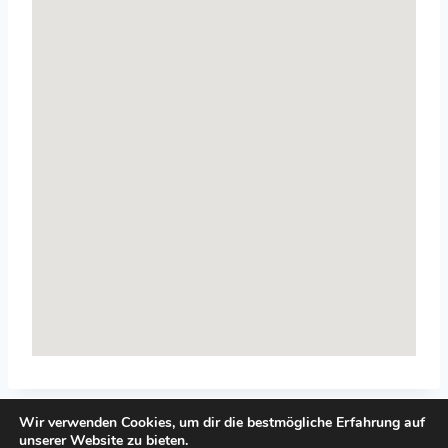
Wir verwenden Cookies, um dir die bestmögliche Erfahrung auf
unserer Website zu bieten.