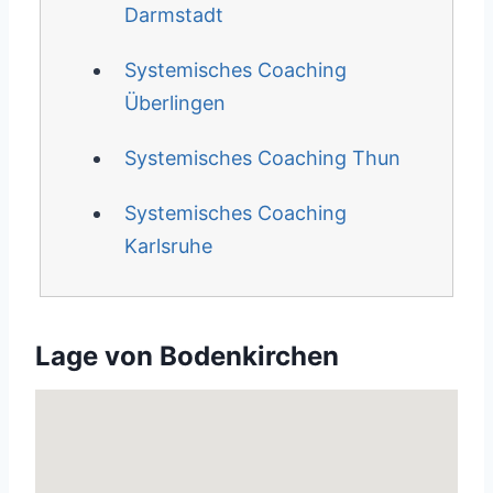
Darmstadt
Systemisches Coaching
Überlingen
Systemisches Coaching Thun
Systemisches Coaching
Karlsruhe
Lage von Bodenkirchen