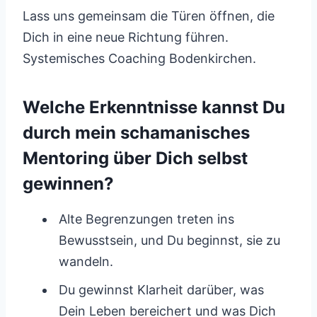
Lass uns gemeinsam die Türen öffnen, die
Dich in eine neue Richtung führen.
Systemisches Coaching Bodenkirchen.
Welche Erkenntnisse kannst Du
durch mein schamanisches
Mentoring über Dich selbst
gewinnen?
Alte Begrenzungen treten ins
Bewusstsein, und Du beginnst, sie zu
wandeln.
Du gewinnst Klarheit darüber, was
Dein Leben bereichert und was Dich