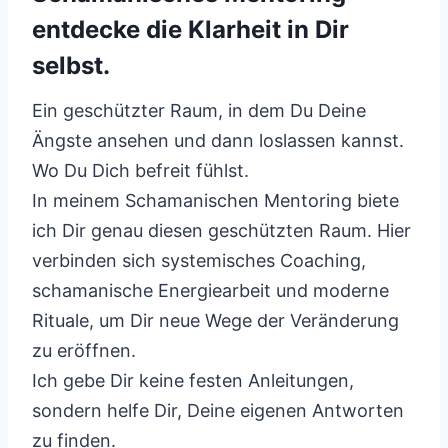
entdecke die Klarheit in Dir
selbst.
Ein geschützter Raum, in dem Du Deine
Ängste ansehen und dann loslassen kannst.
Wo Du Dich befreit fühlst.
In meinem Schamanischen Mentoring biete
ich Dir genau diesen geschützten Raum. Hier
verbinden sich systemisches Coaching,
schamanische Energiearbeit und moderne
Rituale, um Dir neue Wege der Veränderung
zu eröffnen.
Ich gebe Dir keine festen Anleitungen,
sondern helfe Dir, Deine eigenen Antworten
zu finden.