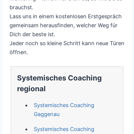
brauchst.
Lass uns in einem kostenlosen Erstgespräch
gemeinsam herausfinden, welcher Weg für
Dich der beste ist.
Jeder noch so kleine Schritt kann neue Türen
öffnen.
Systemisches Coaching
regional
Systemisches Coaching
Gaggenau
Systemisches Coaching