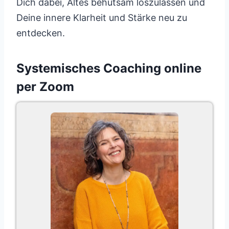
Dich dabei, Altes behutsam loszulassen und
Deine innere Klarheit und Stärke neu zu
entdecken.
Systemisches Coaching online
per Zoom