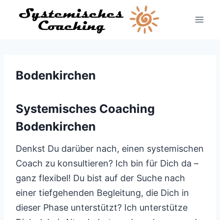
Zum
Inhalt
springen
Bodenkirchen
Systemisches Coaching
Bodenkirchen
Denkst Du darüber nach, einen systemischen
Coach zu konsultieren? Ich bin für Dich da –
ganz flexibel! Du bist auf der Suche nach
einer tiefgehenden Begleitung, die Dich in
dieser Phase unterstützt? Ich unterstütze