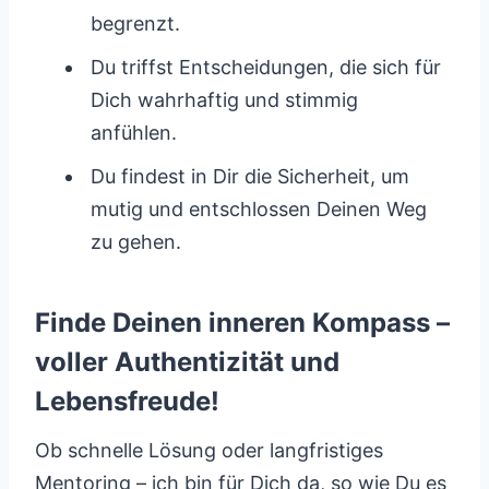
begrenzt.
Du triffst Entscheidungen, die sich für
Dich wahrhaftig und stimmig
anfühlen.
Du findest in Dir die Sicherheit, um
mutig und entschlossen Deinen Weg
zu gehen.
Finde Deinen inneren Kompass –
voller Authentizität und
Lebensfreude!
Ob schnelle Lösung oder langfristiges
Mentoring – ich bin für Dich da, so wie Du es