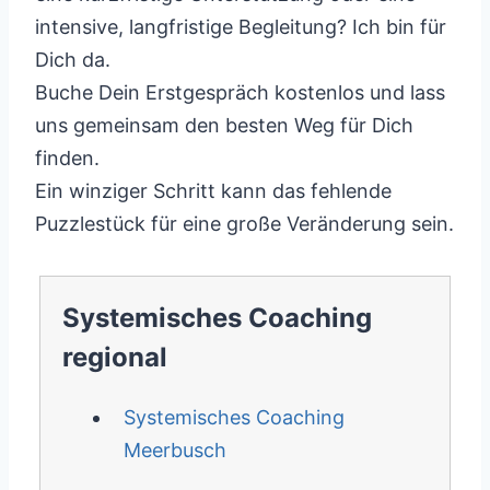
intensive, langfristige Begleitung? Ich bin für
Dich da.
Buche Dein Erstgespräch kostenlos und lass
uns gemeinsam den besten Weg für Dich
finden.
Ein winziger Schritt kann das fehlende
Puzzlestück für eine große Veränderung sein.
Systemisches Coaching
regional
Systemisches Coaching
Meerbusch