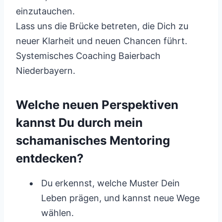
einzutauchen.
Lass uns die Brücke betreten, die Dich zu
neuer Klarheit und neuen Chancen führt.
Systemisches Coaching Baierbach
Niederbayern.
Welche neuen Perspektiven
kannst Du durch mein
schamanisches Mentoring
entdecken?
Du erkennst, welche Muster Dein
Leben prägen, und kannst neue Wege
wählen.