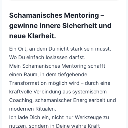
Schamanisches Mentoring –
gewinne innere Sicherheit und
neue Klarheit.
Ein Ort, an dem Du nicht stark sein musst.
Wo Du einfach loslassen darfst.
Mein Schamanisches Mentoring schafft
einen Raum, in dem tiefgehende
Transformation möglich wird – durch eine
kraftvolle Verbindung aus systemischem
Coaching, schamanischer Energiearbeit und
modernen Ritualen.
Ich lade Dich ein, nicht nur Werkzeuge zu
nutzen, sondern in Deine wahre Kraft