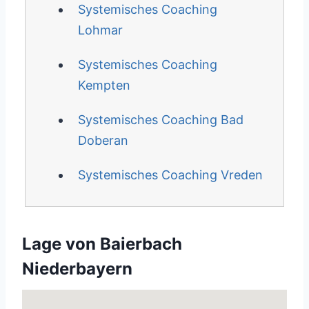
Systemisches Coaching
Lohmar
Systemisches Coaching
Kempten
Systemisches Coaching Bad
Doberan
Systemisches Coaching Vreden
Lage von Baierbach
Niederbayern