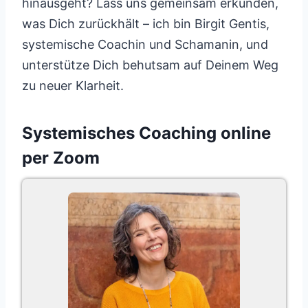
hinausgeht? Lass uns gemeinsam erkunden,
was Dich zurückhält – ich bin Birgit Gentis,
systemische Coachin und Schamanin, und
unterstütze Dich behutsam auf Deinem Weg
zu neuer Klarheit.
Systemisches Coaching online
per Zoom