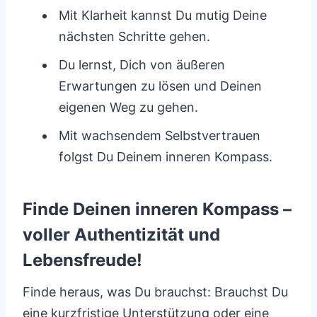
Mit Klarheit kannst Du mutig Deine
nächsten Schritte gehen.
Du lernst, Dich von äußeren
Erwartungen zu lösen und Deinen
eigenen Weg zu gehen.
Mit wachsendem Selbstvertrauen
folgst Du Deinem inneren Kompass.
Finde Deinen inneren Kompass –
voller Authentizität und
Lebensfreude!
Finde heraus, was Du brauchst: Brauchst Du
eine kurzfristige Unterstützung oder eine