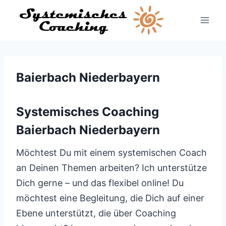
Zum
Inhalt
springen
Baierbach Niederbayern
Systemisches Coaching
Baierbach Niederbayern
Möchtest Du mit einem systemischen Coach
an Deinen Themen arbeiten? Ich unterstütze
Dich gerne – und das flexibel online! Du
möchtest eine Begleitung, die Dich auf einer
Ebene unterstützt, die über Coaching